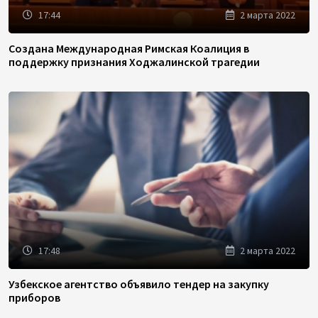
17:44
2 марта 2022
Создана Международная Римская Коалиция в
поддержку признания Ходжалинской трагедии
17:48
2 марта 2022
Узбекское агентство объявило тендер на закупку
приборов