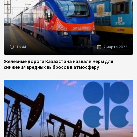
16:44
2 марта 2022
Железные дороги Казахстана назвали меры для
снижения вредных выбросов в атмосферу