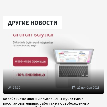
ДРУГИЕ НОВОСТИ
17:10
25 ноября 2021
Корейские компании приглашены к участию в
восстановительных работах на освобожденных