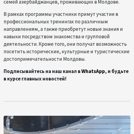
семей азербайджанцев, проживающих в Молдове.
В рамках программы участники примут участие в
профессиональных тренингах по различным
направлениям, а также приобретут новые знания и
навыки посредством знакомства и групповой
деятельности. Кроме того, они получат возможность
посетить исторические, культурные и туристические
достопримечательности Молдовы.
Подписывайтесь на наш канал в
WhatsApp
, и будьте
в курсе главных новостей!