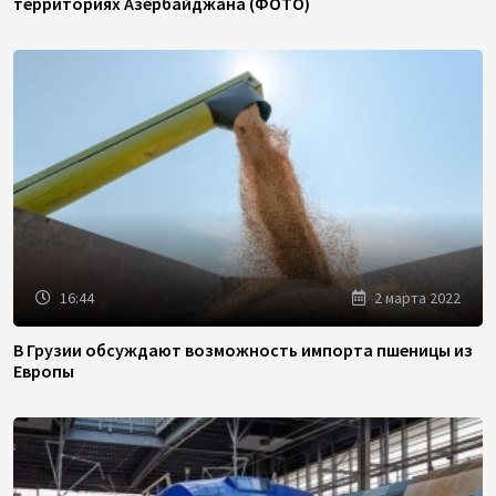
территориях Азербайджана (ФОТО)
16:44
2 марта 2022
В Грузии обсуждают возможность импорта пшеницы из
Европы