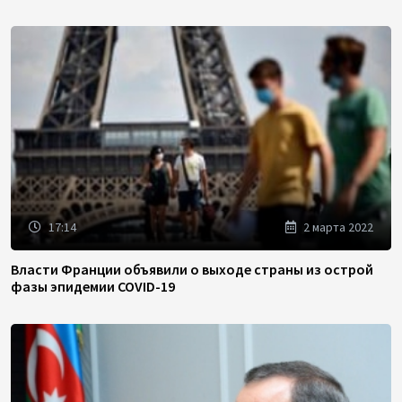
17:14
2 марта 2022
Власти Франции объявили о выходе страны из острой
фазы эпидемии COVID-19