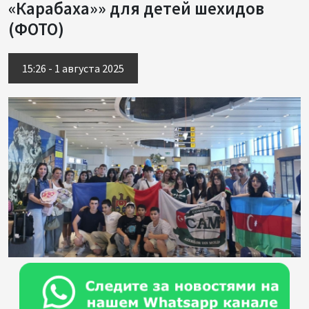
«Карабаха»» для детей шехидов
(ФОТО)
15:26 - 1 августа 2025