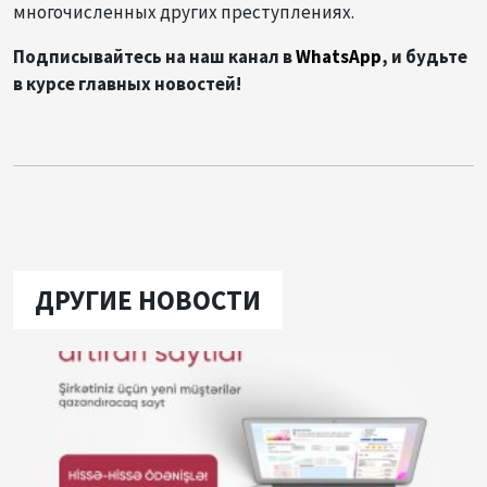
многочисленных других преступлениях.
Подписывайтесь на наш канал в
WhatsApp
, и будьте
в курсе главных новостей!
ДРУГИЕ НОВОСТИ