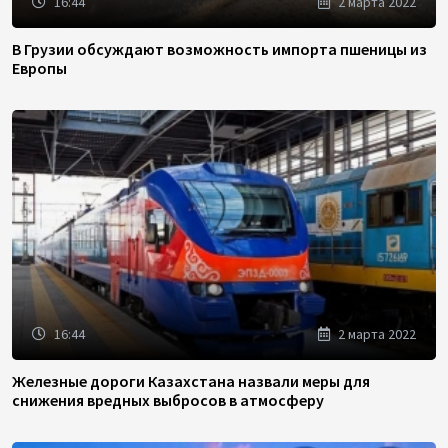
16:44
2 марта 2022
В Грузии обсуждают возможность импорта пшеницы из
Европы
16:44
2 марта 2022
Железные дороги Казахстана назвали меры для
снижения вредных выбросов в атмосферу