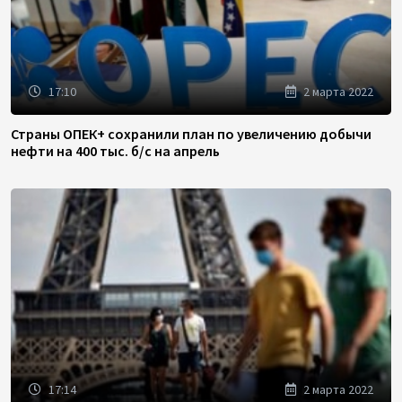
17:10
2 марта 2022
Страны ОПЕК+ сохранили план по увеличению добычи
нефти на 400 тыс. б/с на апрель
17:14
2 марта 2022