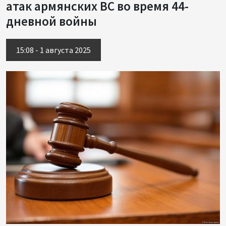
атак армянских ВС во время 44-
дневной войны
15:08 - 1 августа 2025