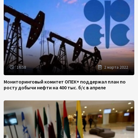
16:58
2 марта 2022
Мониторинговый комитет ОПЕК+ поддержал план по
росту добычи нефти на 400 тыс. б/с в апреле