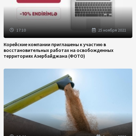
17:10
25 ноября 2021
Корейские компании приглашены к участию в
восстановительных работах на освобожденных
территориях Азербайджана (ФОТО)