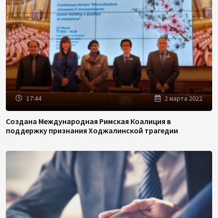
17:44
2 марта 2022
Создана Международная Римская Коалиция в
поддержку признания Ходжалинской трагедии