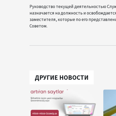
Руководство текущей деятельностью Слу
назначается на должность и освобождаетс
заместителя, которые по его представлен
Советом.
ДРУГИЕ НОВОСТИ