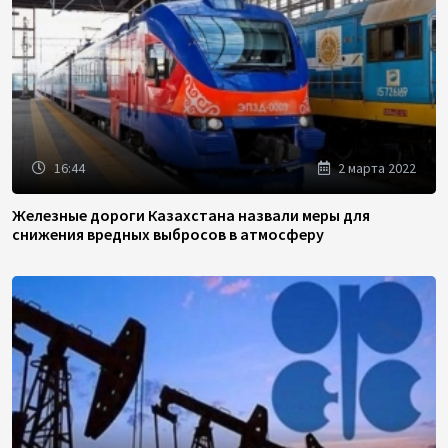
16:44
2 марта 2022
Железные дороги Казахстана назвали меры для
снижения вредных выбросов в атмосферу