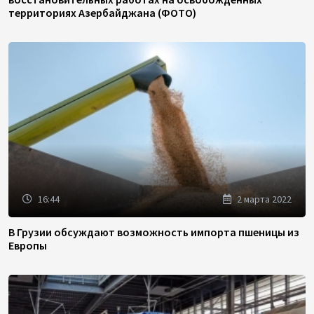
территориях Азербайджана (ФОТО)
16:44
2 марта 2022
В Грузии обсуждают возможность импорта пшеницы из
Европы