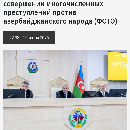
совершении многочисленных
преступлений против
азербайджанского народа (ФОТО)
22:38 - 10 июля 2025