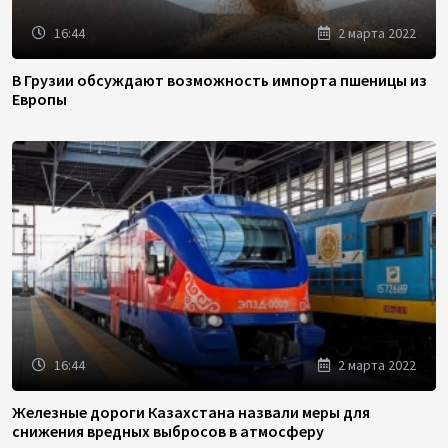
16:44
2 марта 2022
В Грузии обсуждают возможность импорта пшеницы из
Европы
16:44
2 марта 2022
Железные дороги Казахстана назвали меры для
снижения вредных выбросов в атмосферу