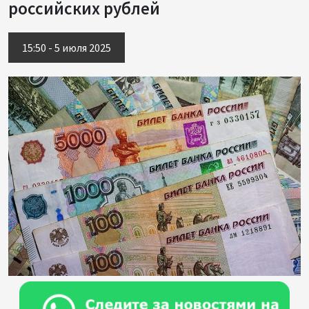
российских рублей
15:50 - 5 июля 2025