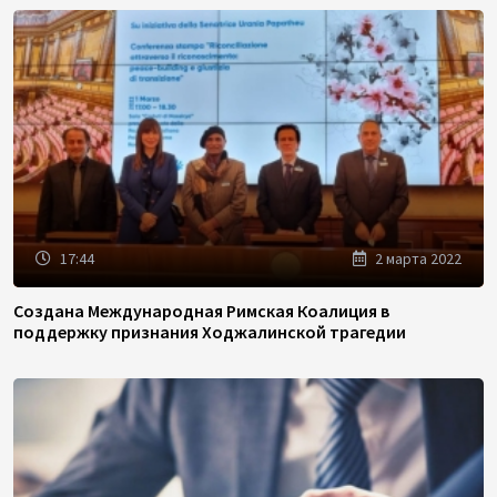
17:44
2 марта 2022
Создана Международная Римская Коалиция в
поддержку признания Ходжалинской трагедии