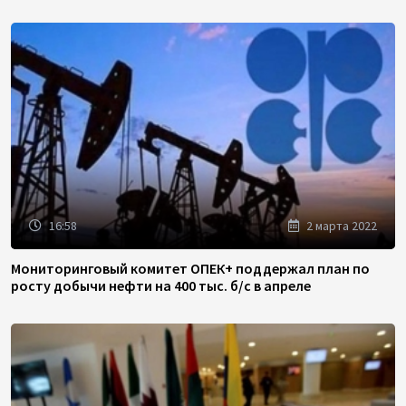
16:58
2 марта 2022
Мониторинговый комитет ОПЕК+ поддержал план по
росту добычи нефти на 400 тыс. б/с в апреле