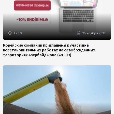
17:10
25 ноября 2021
Корейские компании приглашены к участию в
восстановительных работах на освобожденных
территориях Азербайджана (ФОТО)