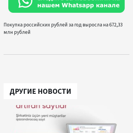
Покупка российских рублей за год выросла на 672,33
млн рублей
ДРУГИЕ НОВОСТИ