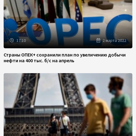
17:10
2 марта 2022
Страны ОПЕК+ сохранили план по увеличению добычи
нефти на 400 тыс. б/с на апрель