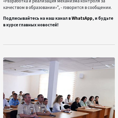
«Разработка и реализация механизма контроля за
качеством в образовании»", - говорится в сообщении.
Подписывайтесь на наш канал в
WhatsApp
, и будьте
в курсе главных новостей!