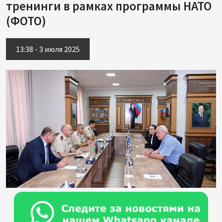
тренинги в рамках программы НАТО
(ФОТО)
13:38 - 3 июля 2025