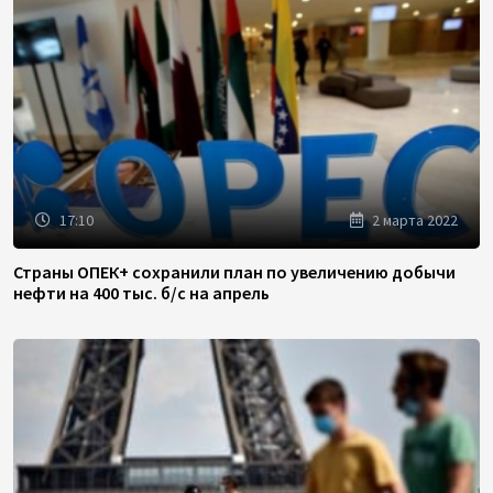
17:10
2 марта 2022
Страны ОПЕК+ сохранили план по увеличению добычи
нефти на 400 тыс. б/с на апрель