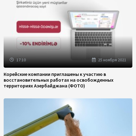
17:10
25 ноября 2021
Корейские компании приглашены к участию в
восстановительных работах на освобожденных
территориях Азербайджана (ФОТО)