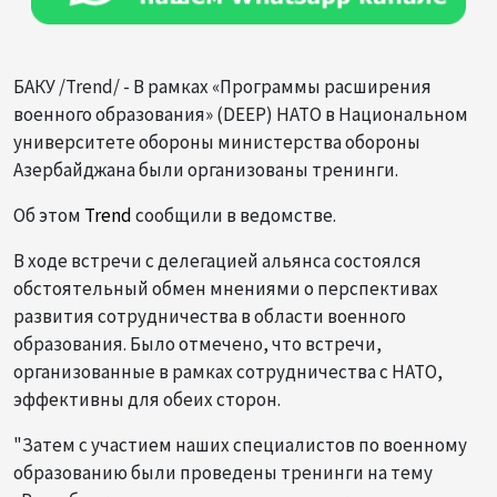
БАКУ /Trend/ - В рамках «Программы расширения
военного образования» (DEEP) НАТО в Национальном
университете обороны министерства обороны
Азербайджана были организованы тренинги.
Об этом
Trend
сообщили в ведомстве.
В ходе встречи с делегацией альянса состоялся
обстоятельный обмен мнениями о перспективах
развития сотрудничества в области военного
образования. Было отмечено, что встречи,
организованные в рамках сотрудничества с НАТО,
эффективны для обеих сторон.
"Затем с участием наших специалистов по военному
образованию были проведены тренинги на тему