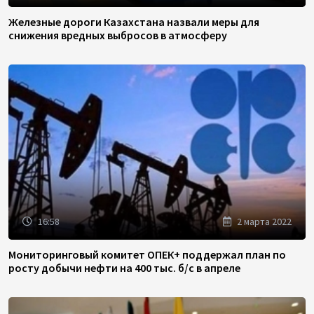
Железные дороги Казахстана назвали меры для
снижения вредных выбросов в атмосферу
16:58
2 марта 2022
Мониторинговый комитет ОПЕК+ поддержал план по
росту добычи нефти на 400 тыс. б/с в апреле