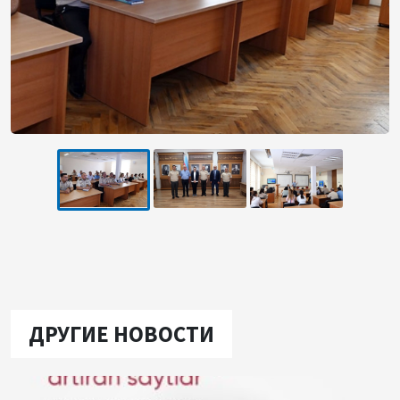
ДРУГИЕ НОВОСТИ