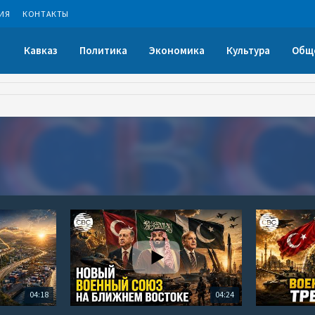
ИЯ
КОНТАКТЫ
Кавказ
Политика
Экономика
Культура
Общ
04:18
04:24