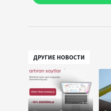
ДРУГИЕ НОВОСТИ