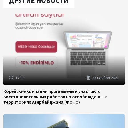
ДРУГИЕ НОВОСТИ
17:10
25 ноября 2021
Корейские компании приглашены к участию в
восстановительных работах на освобожденных
территориях Азербайджана (ФОТО)