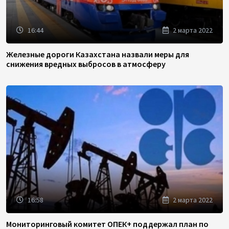
16:44
2 марта 2022
Железные дороги Казахстана назвали меры для
снижения вредных выбросов в атмосферу
16:58
2 марта 2022
Мониторинговый комитет ОПЕК+ поддержал план по