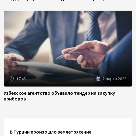
17:48
2 марта 2022
Узбекское агентство объявило тендер на закупку
приборов
В Турции произошло землетрясение