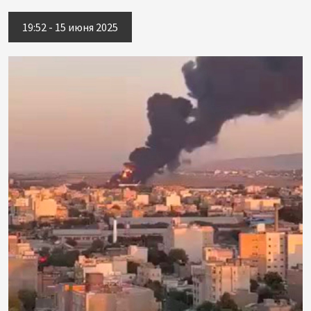
19:52 - 15 июня 2025