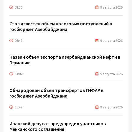
08:30
9 августа 2026
Стал известен объем налоговых поступлений в
госбюджет Азербайджана
06:42
9 августа 2026
Назван объем экспорта азербайджанской нефти в
Германию
03:02
9 августа 2026
Обнародован объем трансфертов ГНФАР в
госбюджет Азербайджана
01:42
9 августа 2026
Иранский депутат предупредил участников
Мекканского соглашения