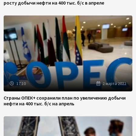
росту добычи нефти на 400 тыс. б/с в апреле
17:10
2 марта 2022
Страны ОПЕК+ сохранили план по увеличению добычи
нефти на 400 тыс. б/с на апрель