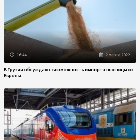
16:44
2 марта 2022
В Грузии обсуждают возможность импорта пшеницы из
Европы