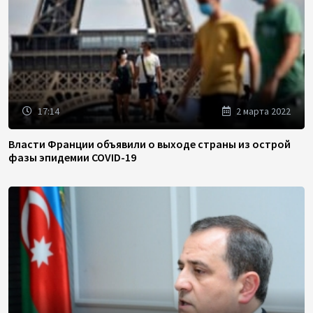
17:14
2 марта 2022
Власти Франции объявили о выходе страны из острой
фазы эпидемии COVID-19