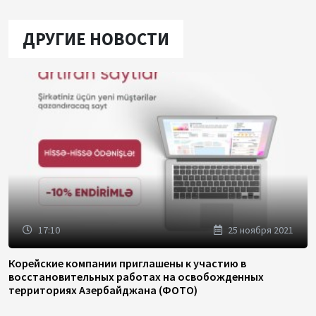
ДРУГИЕ НОВОСТИ
17:10
25 ноября 2021
Корейские компании приглашены к участию в
восстановительных работах на освобожденных
территориях Азербайджана (ФОТО)