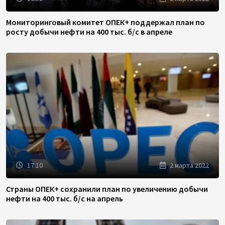
Мониторинговый комитет ОПЕК+ поддержал план по
росту добычи нефти на 400 тыс. б/с в апреле
17:10
2 марта 2022
Страны ОПЕК+ сохранили план по увеличению добычи
нефти на 400 тыс. б/с на апрель