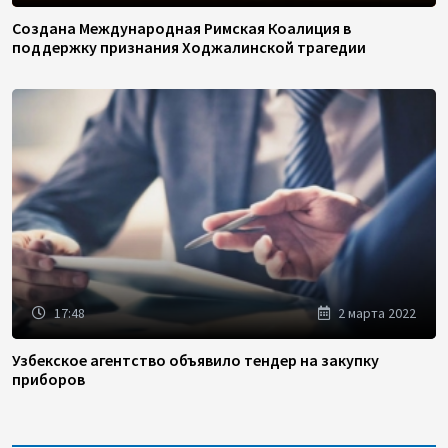
Создана Международная Римская Коалиция в
поддержку признания Ходжалинской трагедии
17:48
2 марта 2022
Узбекское агентство объявило тендер на закупку
приборов