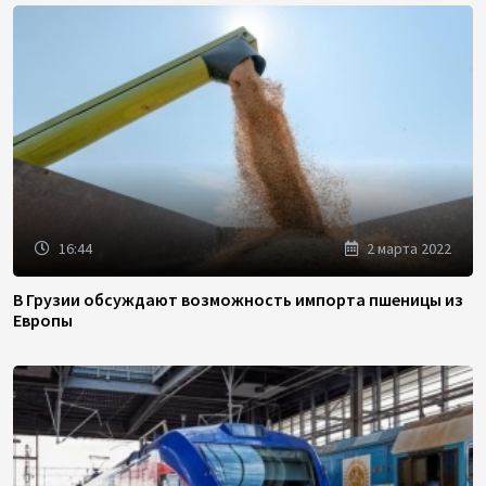
16:44
2 марта 2022
В Грузии обсуждают возможность импорта пшеницы из
Европы