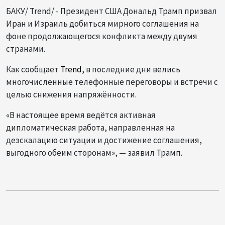
БАКУ/ Trend/ - Президент США Дональд Трамп призвал
Иран и Израиль добиться мирного соглашения на
фоне продолжающегося конфликта между двумя
странами.
Как сообщает
Trend
, в последние дни велись
многочисленные телефонные переговоры и встречи с
целью снижения напряжённости.
«В настоящее время ведётся активная
дипломатическая работа, направленная на
деэскалацию ситуации и достижение соглашения,
выгодного обеим сторонам», — заявил Трамп.