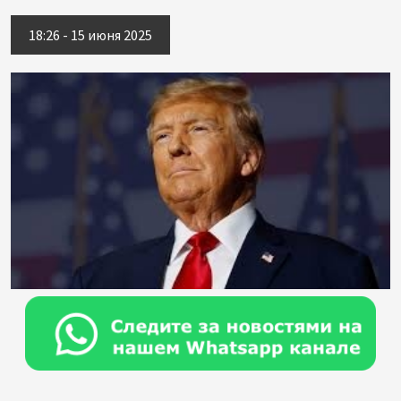
18:26 - 15 июня 2025