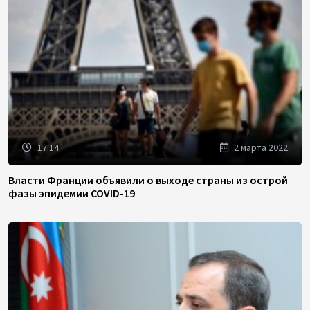
17:14
2 марта 2022
Власти Франции объявили о выходе страны из острой
фазы эпидемии COVID-19