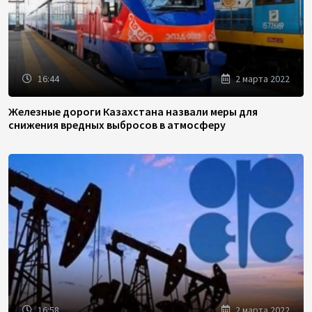
16:44
2 марта 2022
Железные дороги Казахстана назвали меры для
снижения вредных выбросов в атмосферу
16:58
2 марта 2022