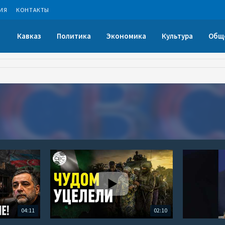
ИЯ
КОНТАКТЫ
Кавказ
Политика
Экономика
Культура
Общ
04:11
02:10