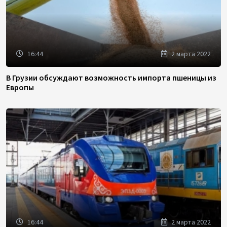
16:44
2 марта 2022
В Грузии обсуждают возможность импорта пшеницы из
Европы
16:44
2 марта 2022