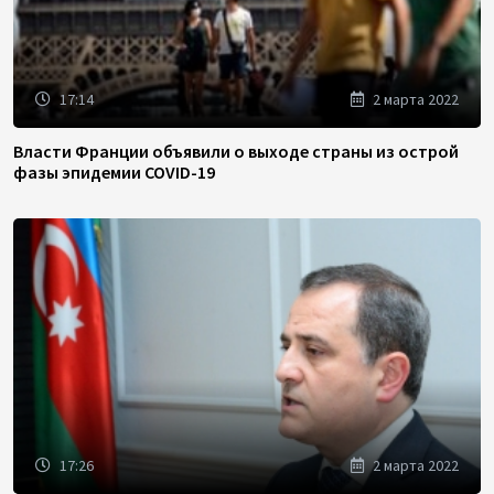
17:14
2 марта 2022
Власти Франции объявили о выходе страны из острой
фазы эпидемии COVID-19
17:26
2 марта 2022