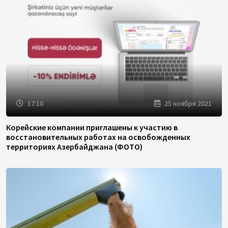
17:10
25 ноября 2021
Корейские компании приглашены к участию в
восстановительных работах на освобожденных
территориях Азербайджана (ФОТО)