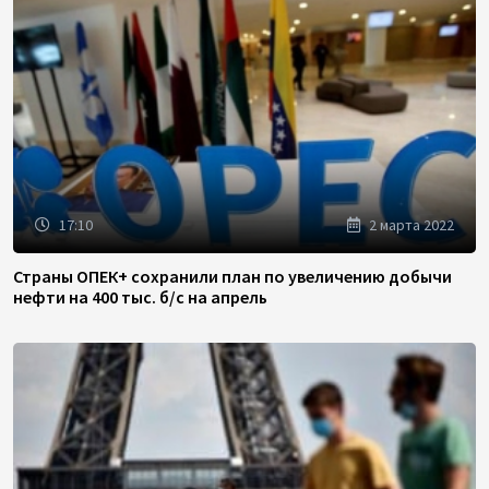
17:10
2 марта 2022
Страны ОПЕК+ сохранили план по увеличению добычи
нефти на 400 тыс. б/с на апрель