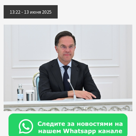
13:22 - 13 июня 2025