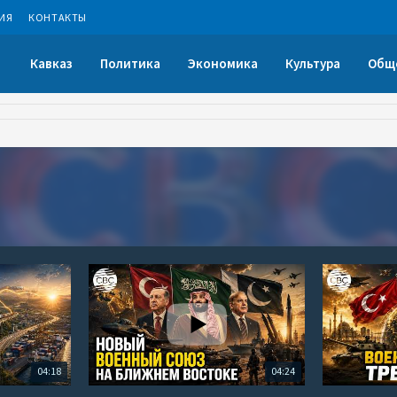
ИЯ
КОНТАКТЫ
Кавказ
Политика
Экономика
Культура
Общ
04:18
04:24