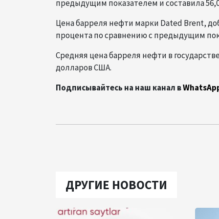
предыдущим показателем и составила 56,0
Цена барреля нефти марки Dated Brent, доб
процента по сравнению с предыдущим пока
Средняя цена барреля нефти в государстве
долларов США.
Подписывайтесь на наш канал в
WhatsAp
ДРУГИЕ НОВОСТИ