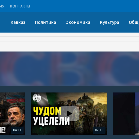
ИЯ
КОНТАКТЫ
Кавказ
Политика
Экономика
Культура
Общ
04:11
02:10