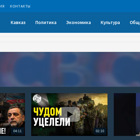
ИЯ
КОНТАКТЫ
Кавказ
Политика
Экономика
Культура
Общ
04:11
02:10