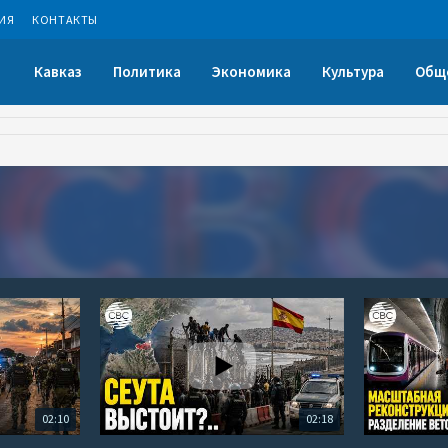
ИЯ
КОНТАКТЫ
Кавказ
Политика
Экономика
Культура
Общ
02:10
02:18