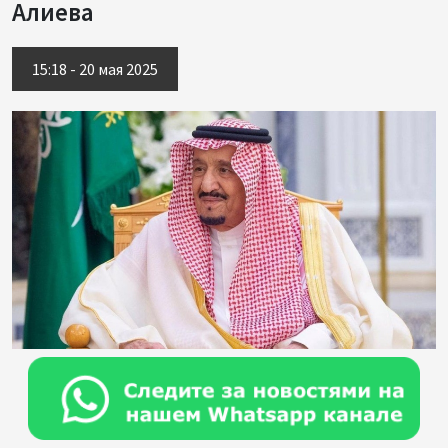
Алиева
15:18 - 20 мая 2025