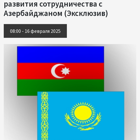
развития сотрудничества с
Азербайджаном (Эксклюзив)
08:00 - 16 февраля 2025