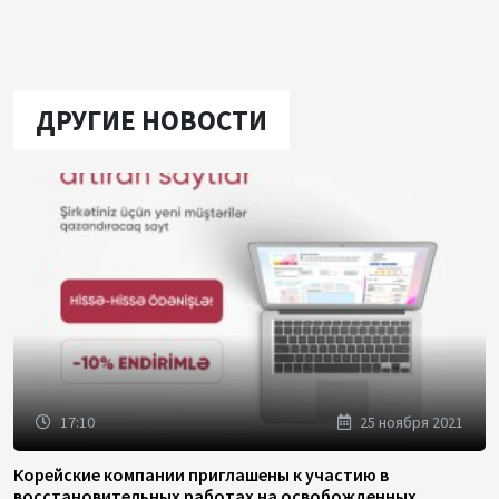
ДРУГИЕ НОВОСТИ
17:10
25 ноября 2021
Корейские компании приглашены к участию в
восстановительных работах на освобожденных