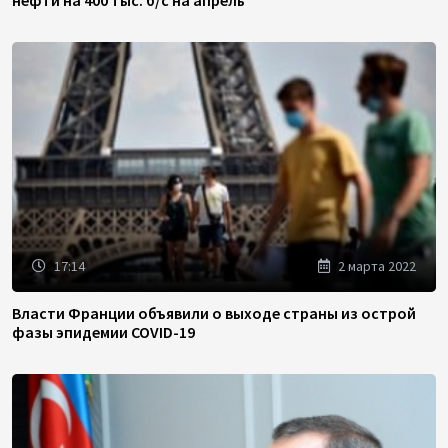
17:14
2 марта 2022
Власти Франции объявили о выходе страны из острой
фазы эпидемии COVID-19