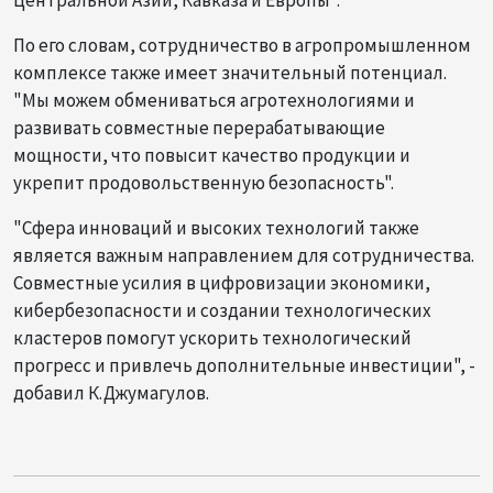
По его словам, сотрудничество в агропромышленном
комплексе также имеет значительный потенциал.
"Мы можем обмениваться агротехнологиями и
развивать совместные перерабатывающие
мощности, что повысит качество продукции и
укрепит продовольственную безопасность".
"Сфера инноваций и высоких технологий также
является важным направлением для сотрудничества.
Совместные усилия в цифровизации экономики,
кибербезопасности и создании технологических
кластеров помогут ускорить технологический
прогресс и привлечь дополнительные инвестиции", -
добавил К.Джумагулов.