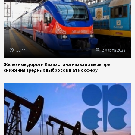
16:44
2 марта 2022
Железные дороги Казахстана назвали меры для
снижения вредных выбросов в атмосферу