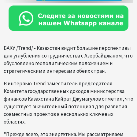
БАКУ /Trend/ - Казахстан видит большие перспективы
для углубления сотрудничества с Азербайджаном, что
обусловлено геополитическим положением и
стратегическими интересами обеих стран.
В интервью
Trend
заместитель председателя
Комитета государственных доходов министерства
финансов Казахстана Кайрат Джумагулов отметил, что
существует значительный потенциал для развития
совместных проектов в нескольких ключевых
областях.
"Прежде всего, это энергетика. Мы рассматриваем