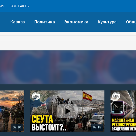
ИЯ
КОНТАКТЫ
Кавказ
Политика
Экономика
Культура
Общ
02:10
02:18