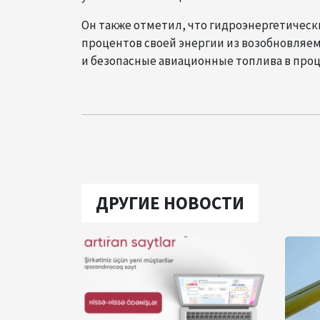
Он также отметил, что гидроэнергетическ
процентов своей энергии из возобновляе
и безопасные авиационные топлива в проце
ДРУГИЕ НОВОСТИ