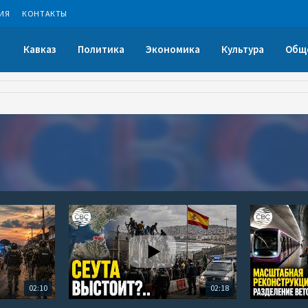
ИЯ
КОНТАКТЫ
Кавказ
Политика
Экономика
Культура
Общ
02:10
02:18