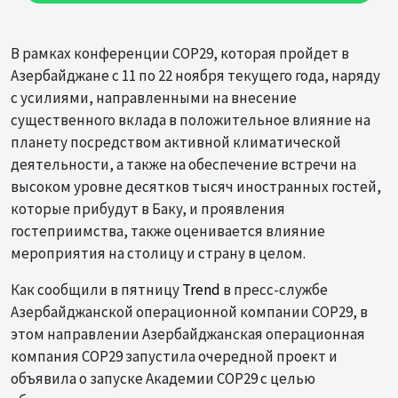
В рамках конференции COP29, которая пройдет в
Азербайджане с 11 по 22 ноября текущего года, наряду
с усилиями, направленными на внесение
существенного вклада в положительное влияние на
планету посредством активной климатической
деятельности, а также на обеспечение встречи на
высоком уровне десятков тысяч иностранных гостей,
которые прибудут в Баку, и проявления
гостеприимства, также оценивается влияние
мероприятия на столицу и страну в целом.
Как сообщили в пятницу
Trend
в пресс-службе
Азербайджанской операционной компании COP29, в
этом направлении Азербайджанская операционная
компания COP29 запустила очередной проект и
объявила о запуске Академии COP29 с целью