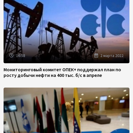
16:58
2 марта 2022
Мониторинговый комитет ОПЕК+ поддержал план по
росту добычи нефти на 400 тыс. б/с в апреле