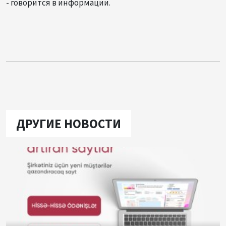
- говорится в информации.
ДРУГИЕ НОВОСТИ