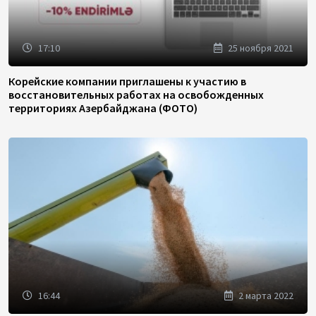
17:10
25 ноября 2021
Корейские компании приглашены к участию в
восстановительных работах на освобожденных
территориях Азербайджана (ФОТО)
16:44
2 марта 2022