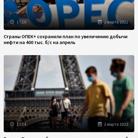
17:10
2 марта 2022
Страны ОПЕК+ сохранили план по увеличению добычи
нефти на 400 тыс. б/с на апрель
17:14
2 марта 2022