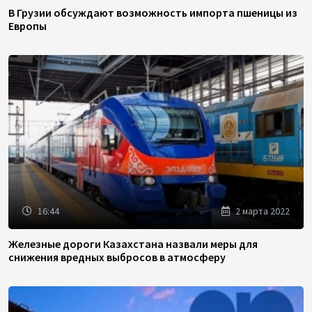
В Грузии обсуждают возможность импорта пшеницы из
Европы
16:44
2 марта 2022
Железные дороги Казахстана назвали меры для
снижения вредных выбросов в атмосферу