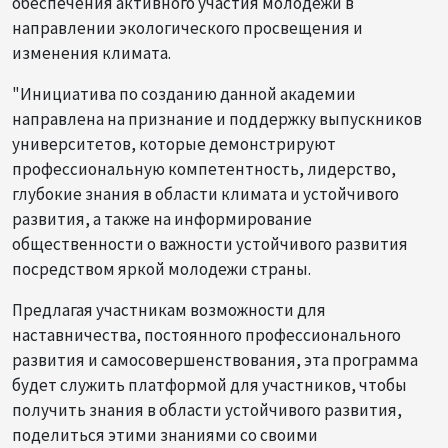
обеспечения активного участия молодежи в
направлении экологического просвещения и
изменения климата.
"Инициатива по созданию данной академии
направлена на признание и поддержку выпускников
университетов, которые демонстрируют
профессиональную компетентность, лидерство,
глубокие знания в области климата и устойчивого
развития, а также на информирование
общественности о важности устойчивого развития
посредством яркой молодежи страны.
Предлагая участникам возможности для
наставничества, постоянного профессионального
развития и самосовершенствования, эта программа
будет служить платформой для участников, чтобы
получить знания в области устойчивого развития,
поделиться этими знаниями со своими