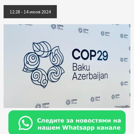
12:28 - 14 июня 2024