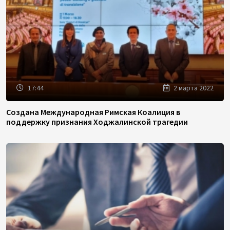
17:44
2 марта 2022
Создана Международная Римская Коалиция в
поддержку признания Ходжалинской трагедии