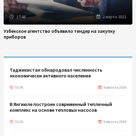
17:48
2 марта 2022
Узбекское агентство объявило тендер на закупку
приборов
Таджикистан обнародовал численность
экономически активного населения
15:36
9 августа 2026
В Янгиюле построен современный тепличный
комплекс на основе тепловых насосов
13:26
9 августа 2026