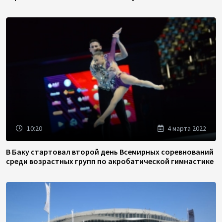
10:20
4 марта 2022
В Баку стартовал второй день Всемирных соревнований
среди возрастных групп по акробатической гимнастике