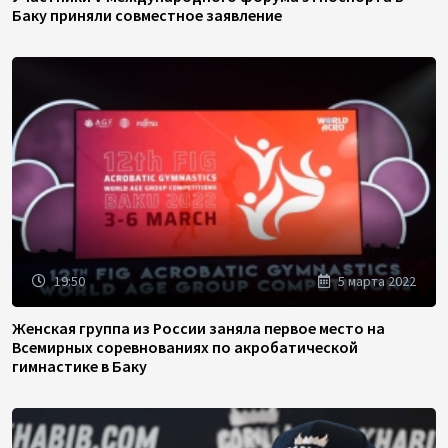
Баку приняли совместное заявление
19:50
5 марта 2022
Женская группа из России заняла первое место на
Всемирных соревнованиях по акробатической
гимнастике в Баку