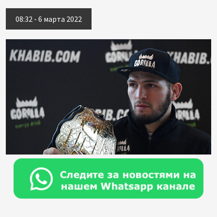
08:32 - 6 марта 2022