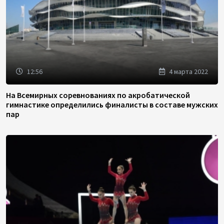
12:56
4 марта 2022
На Всемирных соревнованиях по акробатической
гимнастике определились финалисты в составе мужских
пар