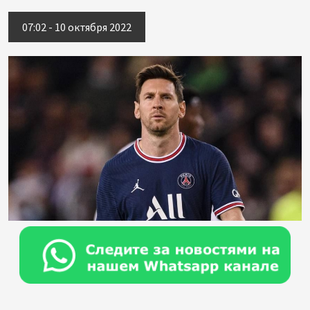
07:02 - 10 октября 2022