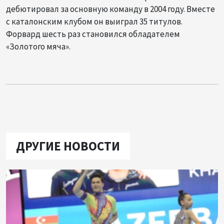
дебютировал за основную команду в 2004 году. Вместе
с каталонским клубом он выиграл 35 титулов.
Форвард шесть раз становился обладателем
«Золотого мяча».
ДРУГИЕ НОВОСТИ