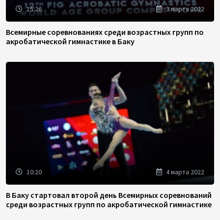
15:26
3 марта 2022
Всемирные соревнованиях среди возрастных групп по
акробатической гимнастике в Баку
10:20
4 марта 2022
В Баку стартовал второй день Всемирных соревнований
среди возрастных групп по акробатической гимнастике