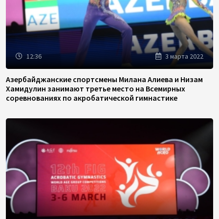
12:36
3 марта 2022
Азербайджанские спортсмены Милана Алиева и Низам
Хамидулин занимают третье место на Всемирных
соревнованиях по акробатической гимнастике