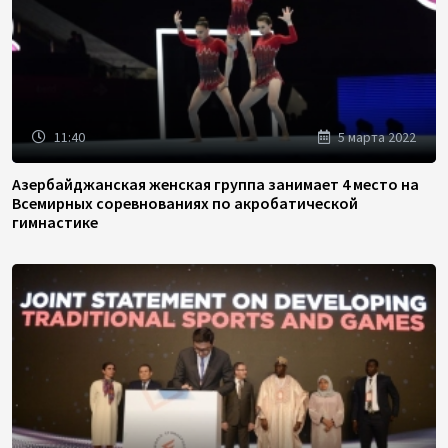
11:40
5 марта 2022
Азербайджанская женская группа занимает 4 место на
Всемирных соревнованиях по акробатической
гимнастике