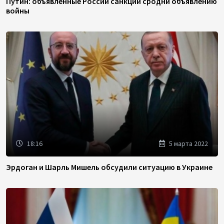
Путин: объявленные России санкции сродни объявлению
войны
18:16
5 марта 2022
Эрдоган и Шарль Мишель обсудили ситуацию в Украине