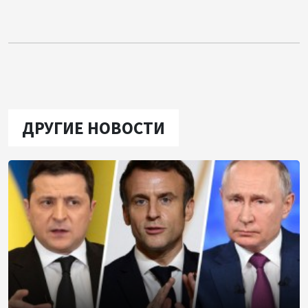
ДРУГИЕ НОВОСТИ