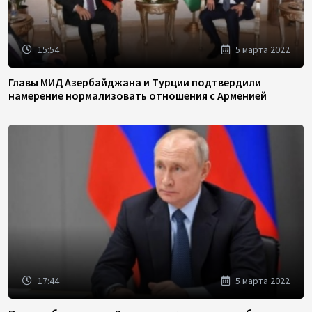
15:54
5 марта 2022
Главы МИД Азербайджана и Турции подтвердили
намерение нормализовать отношения с Арменией
17:44
5 марта 2022