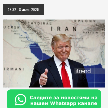
13:32 - 8 июля 2026