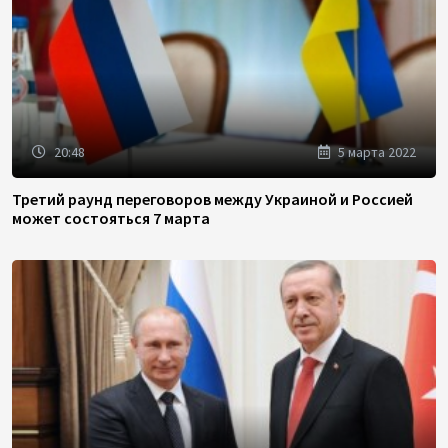
20:48
5 марта 2022
Третий раунд переговоров между Украиной и Россией
может состояться 7 марта