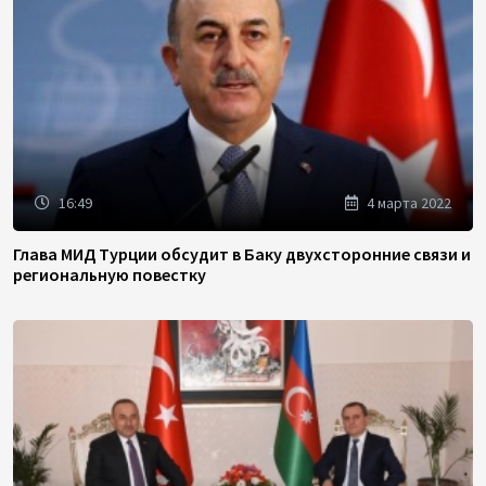
16:49
4 марта 2022
Глава МИД Турции обсудит в Баку двухсторонние связи и
региональную повестку