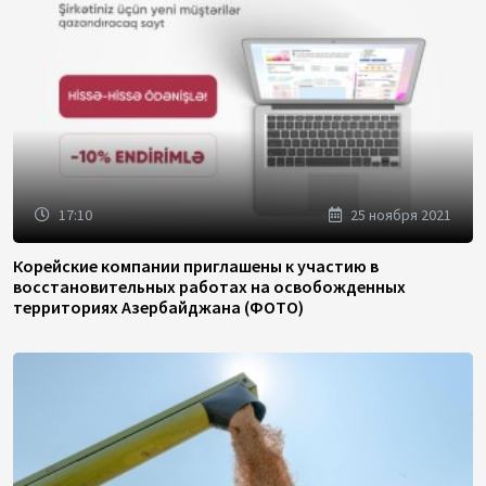
17:10
25 ноября 2021
Корейские компании приглашены к участию в
восстановительных работах на освобожденных
территориях Азербайджана (ФОТО)