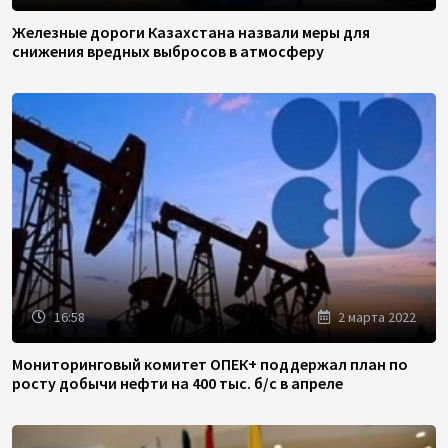
Железные дороги Казахстана назвали меры для
снижения вредных выбросов в атмосферу
16:58
2 марта 2022
Мониторинговый комитет ОПЕК+ поддержал план по
росту добычи нефти на 400 тыс. б/с в апреле