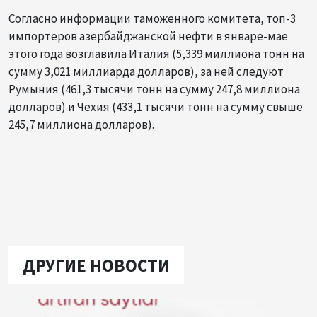
Согласно информации таможенного комитета, топ-3
импортеров азербайджанской нефти в январе-мае
этого года возглавила Италия (5,339 миллиона тонн на
сумму 3,021 миллиарда долларов), за ней следуют
Румыния (461,3 тысячи тонн на сумму 247,8 миллиона
долларов) и Чехия (433,1 тысячи тонн на сумму свыше
245,7 миллиона долларов).
ДРУГИЕ НОВОСТИ