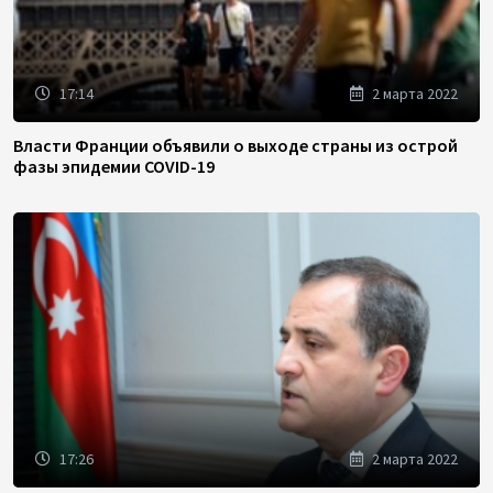
17:14
2 марта 2022
Власти Франции объявили о выходе страны из острой
фазы эпидемии COVID-19
17:26
2 марта 2022