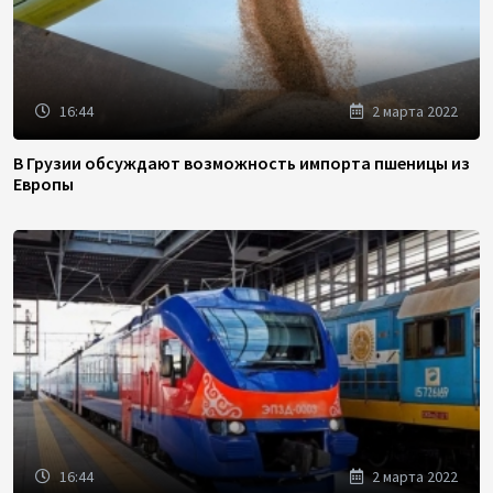
16:44
2 марта 2022
В Грузии обсуждают возможность импорта пшеницы из
Европы
16:44
2 марта 2022