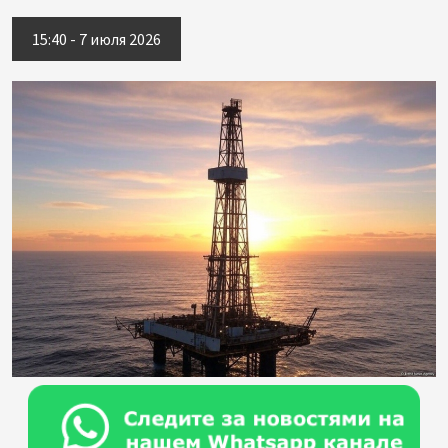
15:40 - 7 июля 2026