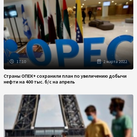
17:10
2 марта 2022
Страны ОПЕК+ сохранили план по увеличению добычи
нефти на 400 тыс. б/с на апрель