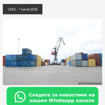
14:02 - 7 июля 2026