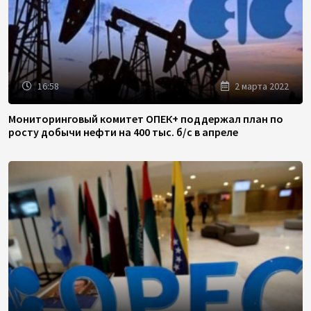
16:58
2 марта 2022
Мониторинговый комитет ОПЕК+ поддержал план по
росту добычи нефти на 400 тыс. б/с в апреле