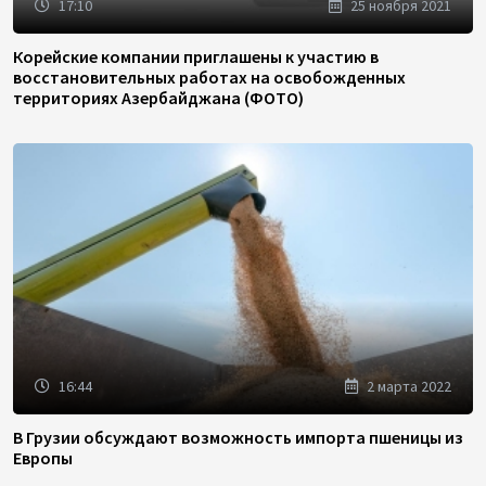
17:10
25 ноября 2021
Корейские компании приглашены к участию в
восстановительных работах на освобожденных
территориях Азербайджана (ФОТО)
16:44
2 марта 2022
В Грузии обсуждают возможность импорта пшеницы из
Европы