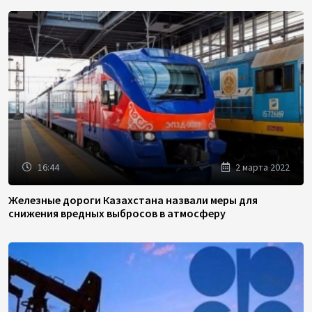
16:44
2 марта 2022
Железные дороги Казахстана назвали меры для
снижения вредных выбросов в атмосферу