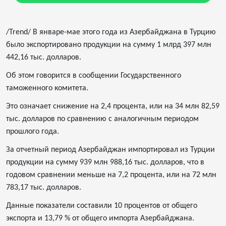
/Trend/ В январе-мае этого года из Азербайджана в Турцию
было экспортировано продукции на сумму 1 млрд 397 млн
442,16 тыс. долларов.
Об этом говорится в сообщении Государственного
таможенного комитета.
Это означает снижение на 2,4 процента, или на 34 млн 82,59
тыс. долларов по сравнению с аналогичным периодом
прошлого года.
За отчетный период Азербайджан импортировал из Турции
продукции на сумму 939 млн 988,16 тыс. долларов, что в
годовом сравнении меньше на 7,2 процента, или на 72 млн
783,17 тыс. долларов.
Данные показатели составили 10 процентов от общего
экспорта и 13,79 % от общего импорта Азербайджана.