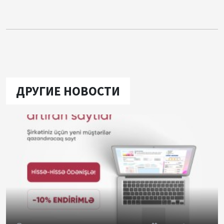
ДРУГИЕ НОВОСТИ