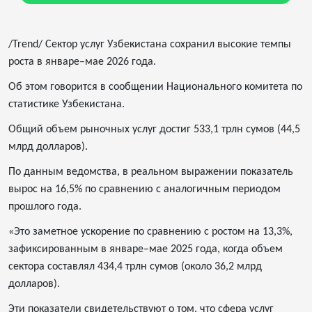
/Trend/ Сектор услуг Узбекистана сохранил высокие темпы
роста в январе–мае 2026 года.
Об этом говорится в сообщении Национального комитета по
статистике Узбекистана.
Общий объем рыночных услуг достиг 533,1 трлн сумов (44,5
млрд долларов).
По данным ведомства, в реальном выражении показатель
вырос на 16,5% по сравнению с аналогичным периодом
прошлого года.
«Это заметное ускорение по сравнению с ростом на 13,3%,
зафиксированным в январе–мае 2025 года, когда объем
сектора составлял 434,4 трлн сумов (около 36,2 млрд
долларов).
Эти показатели свидетельствуют о том, что сфера услуг