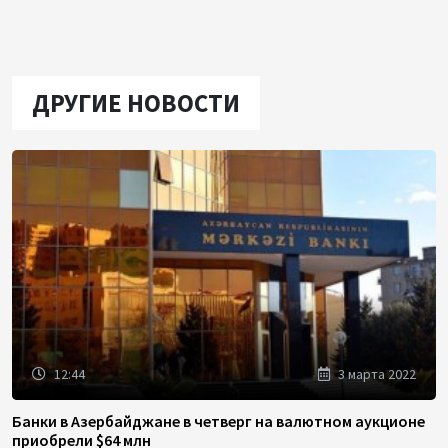
ДРУГИЕ НОВОСТИ
12:44
3 марта 2022
Банки в Азербайджане в четверг на валютном аукционе
приобрели $64 млн