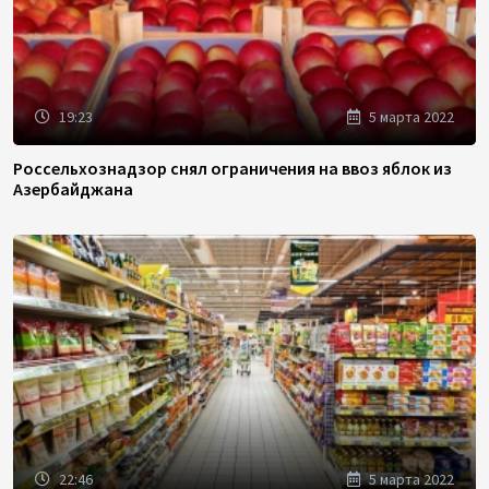
19:23
5 марта 2022
Россельхознадзор снял ограничения на ввоз яблок из
Азербайджана
22:46
5 марта 2022