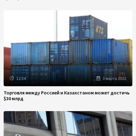
12:54
3 марта 2022
Торговля между Россией и Казахстаном может достичь
$30 млрд