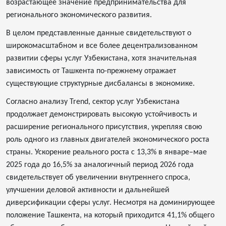
возрастающее значение предпринимательства для
регионального экономического развития.
В целом представленные данные свидетельствуют о
широкомасштабном и все более децентрализованном
развитии сферы услуг Узбекистана, хотя значительная
зависимость от Ташкента по-прежнему отражает
существующие структурные дисбалансы в экономике.
Согласно анализу Trend, сектор услуг Узбекистана
продолжает демонстрировать высокую устойчивость и
расширение регионального присутствия, укрепляя свою
роль одного из главных двигателей экономического роста
страны. Ускорение реального роста с 13,3% в январе–мае
2025 года до 16,5% за аналогичный период 2026 года
свидетельствует об увеличении внутреннего спроса,
улучшении деловой активности и дальнейшей
диверсификации сферы услуг. Несмотря на доминирующее
положение Ташкента, на который приходится 41,1% общего