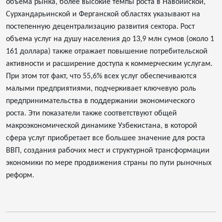
объема рынка, более высокие темпы роста в Навоийской,
Сурхандарьинской и Ферганской областях указывают на
постепенную децентрализацию развития сектора. Рост
объема услуг на душу населения до 13,9 млн сумов (около 1
161 доллара) также отражает повышение потребительской
активности и расширение доступа к коммерческим услугам.
При этом тот факт, что 55,6% всех услуг обеспечиваются
малыми предприятиями, подчеркивает ключевую роль
предпринимательства в поддержании экономического
роста. Эти показатели также соответствуют общей
макроэкономической динамике Узбекистана, в которой
сфера услуг приобретает все большее значение для роста
ВВП, создания рабочих мест и структурной трансформации
экономики по мере продвижения страны по пути рыночных
реформ.