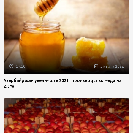
17:10
5 марта 2022
Азербайджан увеличил в 2021г производство меда на
2,3%