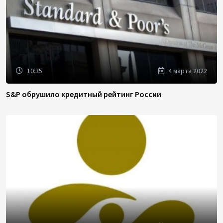
10:35
4 марта 2022
S&P обрушило кредитный рейтинг России