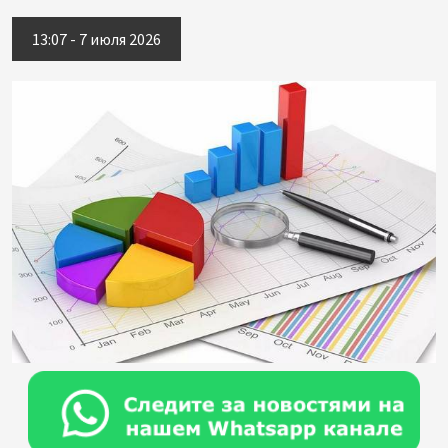
13:07 - 7 июля 2026