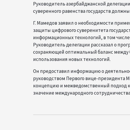
Руководитель азербайджанской делегации
суверенного равенства государств должны
Г. Мамедов заявил о необходимости прим
защиты цифрового суверенитета государст
информационных технологий, в том числе
Руководитель делегации рассказал о прог
сохраняющей оптимальный баланс между б
использования новых технологий.
Он предоставил информацию о деятельнос
руководством Первого вице-президента М
концепцию и межведомственный подход ка
значение международного сотрудничества 