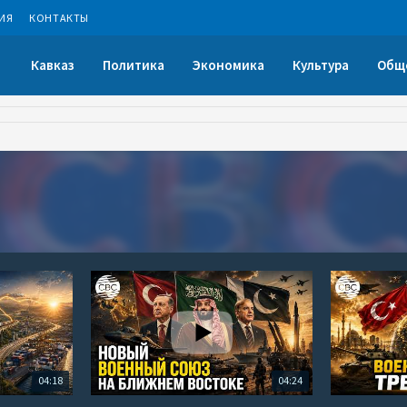
ИЯ
КОНТАКТЫ
Кавказ
Политика
Экономика
Культура
Общ
04:18
04:24