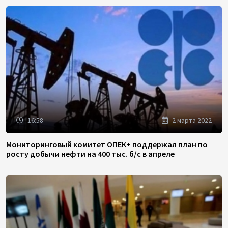
16:58
2 марта 2022
Мониторинговый комитет ОПЕК+ поддержал план по
росту добычи нефти на 400 тыс. б/с в апреле