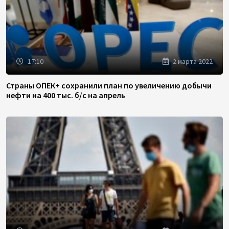
17:10
2 марта 2022
Страны ОПЕК+ сохранили план по увеличению добычи
нефти на 400 тыс. б/с на апрель