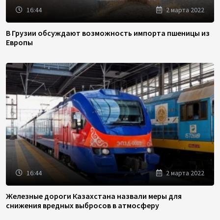
16:44
2 марта 2022
В Грузии обсуждают возможность импорта пшеницы из
Европы
16:44
2 марта 2022
Железные дороги Казахстана назвали меры для
снижения вредных выбросов в атмосферу