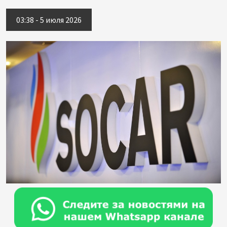
03:38 - 5 июля 2026