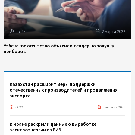
17:48
2 марта 2022
Узбекское агентство объявило тендер на закупку
приборов
Казахстан расширит меры поддержки
отечественных производителей и продвижения
экспорта
22:22
5 августа 2026
В Иране раскрыли данные о выработке
электроэнергии из ВИЭ