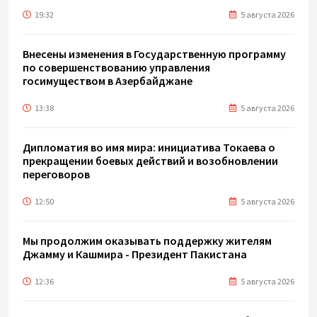
19:32
5 августа 2026
Внесены изменения в Государственную программу
по совершенствованию управления
госимуществом в Азербайджане
13:38
5 августа 2026
Дипломатия во имя мира: инициатива Токаева о
прекращении боевых действий и возобновлении
переговоров
12:50
5 августа 2026
Мы продолжим оказывать поддержку жителям
Джамму и Кашмира - Президент Пакистана
12:36
5 августа 2026