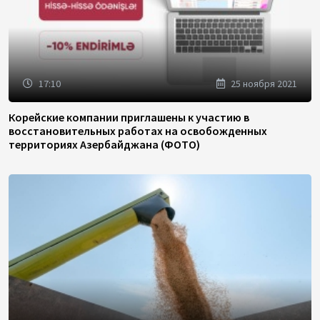
17:10
25 ноября 2021
Корейские компании приглашены к участию в
восстановительных работах на освобожденных
территориях Азербайджана (ФОТО)