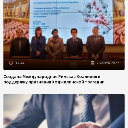
17:44
2 марта 2022
Создана Международная Римская Коалиция в
поддержку признания Ходжалинской трагедии