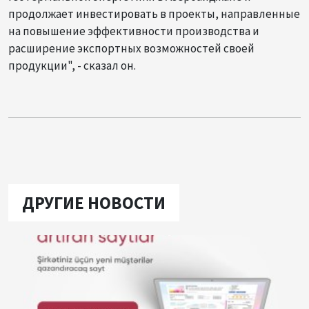
продолжает инвестировать в проекты, направленные
на повышение эффективности производства и
расширение экспортных возможностей своей
продукции", - сказал он.
ДРУГИЕ НОВОСТИ