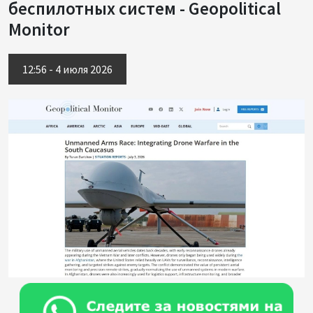
беспилотных систем - Geopolitical
Monitor
12:56 - 4 июля 2026