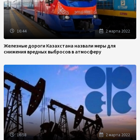
16:44
2 марта 2022
Железные дороги Казахстана назвали меры для
снижения вредных выбросов в атмосферу
16:58
2 марта 2022