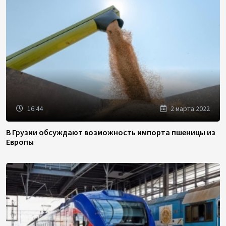
16:44
2 марта 2022
В Грузии обсуждают возможность импорта пшеницы из
Европы