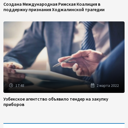
Создана Международная Римская Коалиция в
поддержку признания Ходжалинской трагедии
17:48
2 марта 2022
Узбекское агентство объявило тендер на закупку
приборов