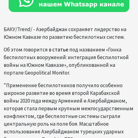
БАКУ/Trend/ - Азербайджан сохраняет лидерство на
Южном Кавказе по развитию беспилотных систем.
Об этом говорится в
статье
под названием «Гонка
беспилотных вооружений: интеграция беспилотной
войны на Южном Кавказе», опубликованной на
портале Geopolitical Monitor.
"Применение беспилотников получило особенно
широкое развитие во время второй Карабахской
войны 2020 года между Арменией и Азербайджаном,
которая стала первым крупным межгосударственным
конфликтом, где беспилотные системы сыграли
центральную роль на поле боя. Масштабное
использование Азербайджаном турецких ударных