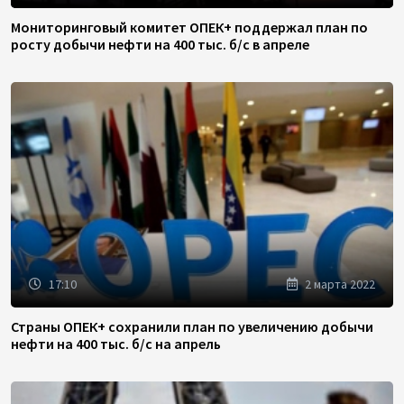
Мониторинговый комитет ОПЕК+ поддержал план по
росту добычи нефти на 400 тыс. б/с в апреле
17:10
2 марта 2022
Страны ОПЕК+ сохранили план по увеличению добычи
нефти на 400 тыс. б/с на апрель