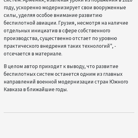
году, ускоренно модернизирует свои вооруженные
силы, уделяя особое внимание развитию
беспилотной авиации. Грузия, несмотря на наличие
отдельных инициатив в сфере собственного
производства, существенно отстает по уровню
практического внедрения таких технологий", -
отсечается в материале.
В целом автор приходит к выводу, что развитие
беспилотных систем останется одним из главных
направлений военной модернизации стран Южного
Кавказа в ближайшие годы.