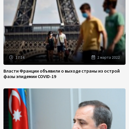
17:14
2 марта 2022
Власти Франции объявили о выходе страны из острой
фазы эпидемии COVID-19