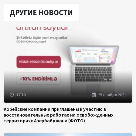
ДРУГИЕ НОВОСТИ
17:10
25 ноября 2021
Корейские компании приглашены к участию в
восстановительных работах на освобожденных
территориях Азербайджана (ФОТО)