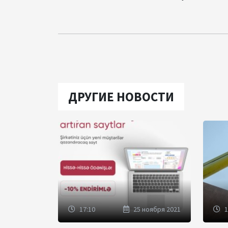
ДРУГИЕ НОВОСТИ
17:10
25 ноября 2021
1