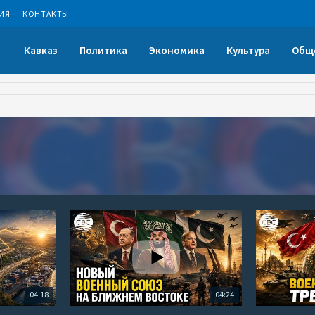
ИЯ
КОНТАКТЫ
Кавказ
Политика
Экономика
Культура
Общ
04:18
04:24