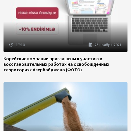
17:10
25 ноября 2021
Корейские компании приглашены к участию в
восстановительных работах на освобожденных
территориях Азербайджана (ФОТО)