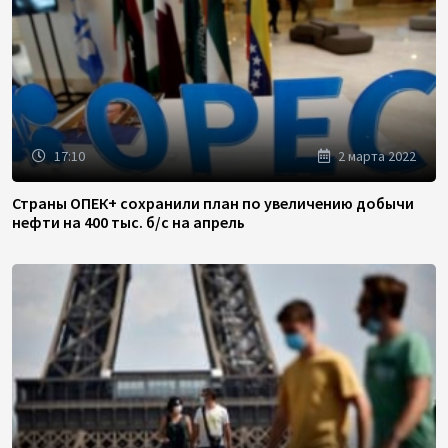
17:10
2 марта 2022
Страны ОПЕК+ сохранили план по увеличению добычи
нефти на 400 тыс. б/с на апрель