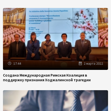
17:44
2 марта 2022
Создана Международная Римская Коалиция в
поддержку признания Ходжалинской трагедии