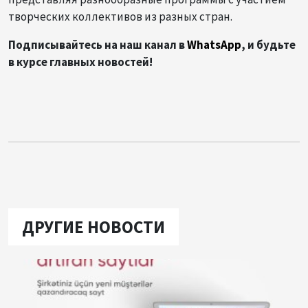
творческих коллективов из разных стран.
Подписывайтесь на наш канал в
WhatsApp
, и будьте
в курсе главных новостей!
ДРУГИЕ НОВОСТИ