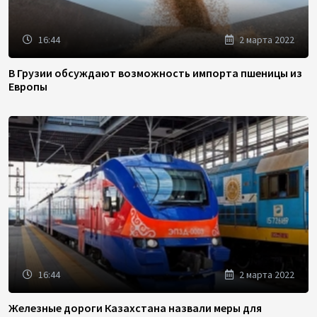
16:44
2 марта 2022
В Грузии обсуждают возможность импорта пшеницы из
Европы
16:44
2 марта 2022
Железные дороги Казахстана назвали меры для