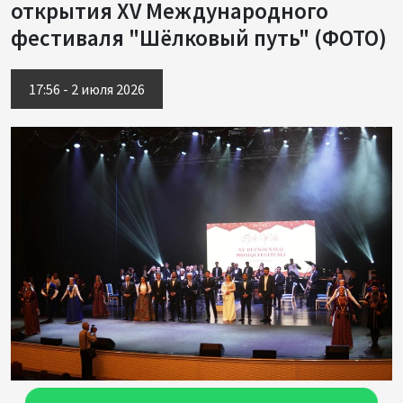
открытия XV Международного
фестиваля "Шёлковый путь" (ФОТО)
17:56 - 2 июля 2026