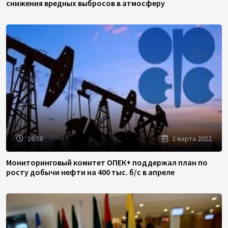
снижения вредных выбросов в атмосферу
16:58
2 марта 2022
Мониторинговый комитет ОПЕК+ поддержал план по
росту добычи нефти на 400 тыс. б/с в апреле