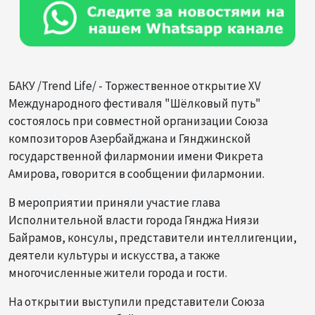
БАКУ /Trend Life/ - Торжественное открытие XV
Международного фестиваля "Шёлковый путь"
состоялось при совместной организации Союза
композиторов Азербайджана и Гянджинской
государственной филармонии имени Фикрета
Амирова, говорится в сообщении филармонии.
В мероприятии приняли участие глава
Исполнительной власти города Гянджа Ниязи
Байрамов, консулы, представители интеллигенции,
деятели культуры и искусства, а также
многочисленные жители города и гости.
На открытии выступили представители Союза