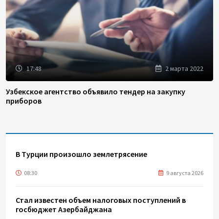
17:48
2 марта 2022
Узбекское агентство объявило тендер на закупку
приборов
В Турции произошло землетрясение
08:30
9 августа 2026
Стал известен объем налоговых поступлений в
госбюджет Азербайджана