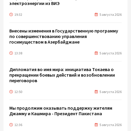
электроэнергии из ВИЭ
19:32
5 августа 2026
Внесены изменения в Государственную программу
по совершенствованию управления
госимуществом в Азербайджане
13:38
5 августа 2026
Дипломатия во имя мира: инициатива Токаева о
прекращении боевых действий и возобновлении
переговоров
12:50
5 августа 2026
Мы продолжим оказывать поддержку жителям
Джамму и Кашмира - Президент Пакистана
12:36
5 августа 2026