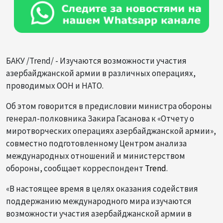
БАКУ /Trend/ - Изучаются возможности участия
азербайджанской армии в различных операциях,
проводимых ООН и НАТО.
Об этом говорится в предисловии министра обороны
генерал-полковника Закира Гасанова к «Отчету о
миротворческих операциях азербайджанской армии»,
совместно подготовленному Центром анализа
международных отношений и министерством
обороны, сообщает корреспондент
Trend
.
«В настоящее время в целях оказания содействия
поддержанию международного мира изучаются
возможности участия азербайджанской армии в