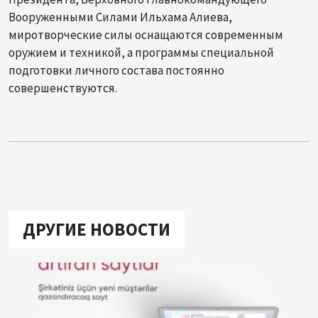
Вооруженными Силами Ильхама Алиева,
миротворческие силы оснащаются современным
оружием и техникой, а программы специальной
подготовки личного состава постоянно
совершенствуются.
ДРУГИЕ НОВОСТИ