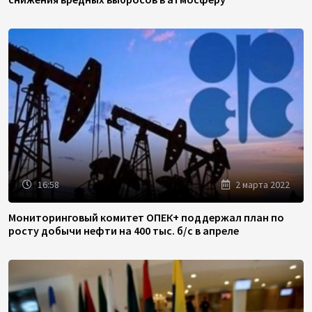
16:58
2 марта 2022
Мониторинговый комитет ОПЕК+ поддержал план по
росту добычи нефти на 400 тыс. б/с в апреле