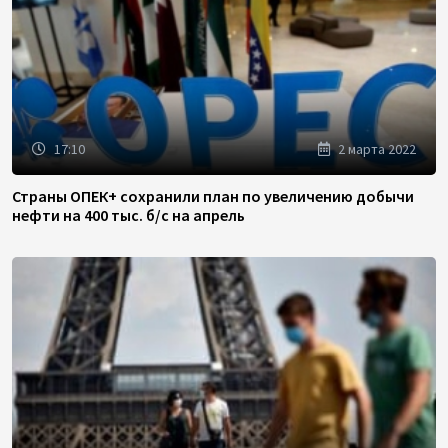
17:10
2 марта 2022
Страны ОПЕК+ сохранили план по увеличению добычи
нефти на 400 тыс. б/с на апрель