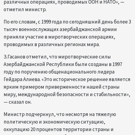
различных операциях, проводимых ООН и НАТО», —
отметил министр.
По его словам, с 1999 года по сегодняшний день более 3
тысяч военнослужащих азербайджанской армии
приняли участие в миротворческих операциях,
проводимых в различных регионах мира.
З.Гасанов отметил, что миротворческие силы
Азербайджанской Республики были созданы в 1997
году по поручению общенационального лидера
Гейдара Алиева. «Это историческое решение является
ярким примером приверженности нашей страны
миру, международной безопасности и стабильности»,
— сказал он.
Министр подчеркнул, что несмотря на тяжелую
политическую и экономическую ситуацию,
оккупацию 20 процентов территории страны и