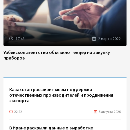
17:48
2 марта 2022
Узбекское агентство объявило тендер на закупку
приборов
Казахстан расширит меры поддержки
отечественных производителей и продвижения
экспорта
22:22
5 августа 2026
В Иране раскрыли данные о выработке