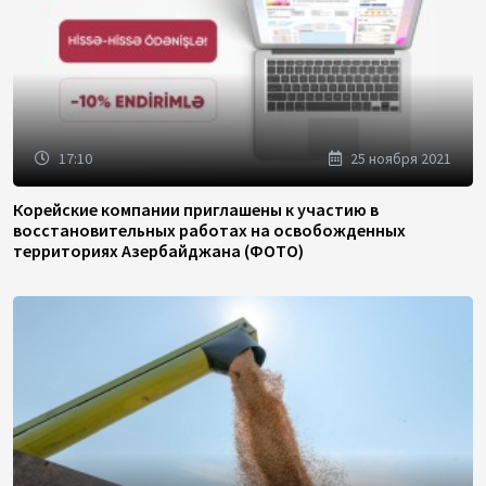
17:10
25 ноября 2021
Корейские компании приглашены к участию в
восстановительных работах на освобожденных
территориях Азербайджана (ФОТО)