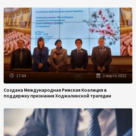
17:44
2 марта 2022
Создана Международная Римская Коалиция в
поддержку признания Ходжалинской трагедии