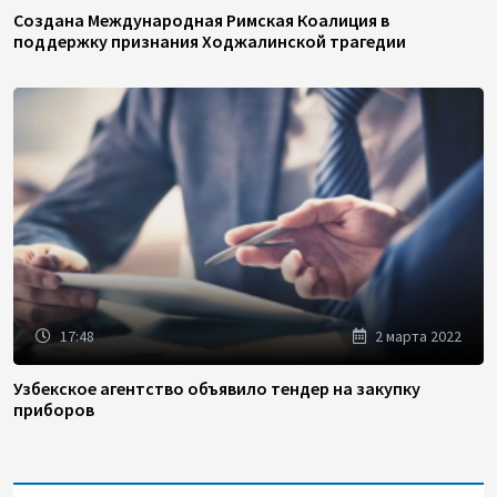
Создана Международная Римская Коалиция в
поддержку признания Ходжалинской трагедии
17:48
2 марта 2022
Узбекское агентство объявило тендер на закупку
приборов