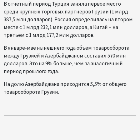
В отчетный период Турция заняла первое место
среди крупных торговых партнеров Грузии (1 млрд
387,5 млн долларов). Россия определилась на втором
месте с 1 млрд 232,1 млн долларов, а Китай – на
третьем с 1 млрд 177,2 млн долларов.
В январе-мае нынешнего года объем товарооборота
между Грузией и Азербайджаном составил 570 млн
долларов. Это на 9% больше, чем за аналогичный
период прошлого года.
На долю Азербайджана приходится 5,5% от общего
товарооборота Грузии.