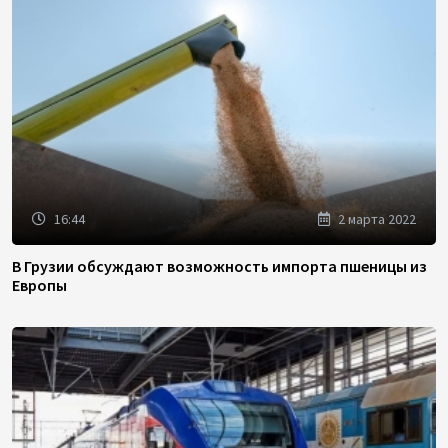
16:44
2 марта 2022
В Грузии обсуждают возможность импорта пшеницы из
Европы