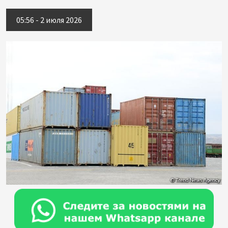
05:56 - 2 июля 2026