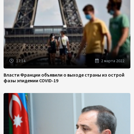
17:14
2 марта 2022
Власти Франции объявили о выходе страны из острой
фазы эпидемии COVID-19