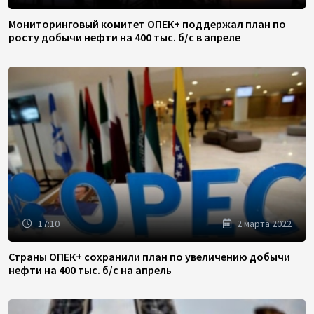
Мониторинговый комитет ОПЕК+ поддержал план по
росту добычи нефти на 400 тыс. б/с в апреле
17:10
2 марта 2022
Страны ОПЕК+ сохранили план по увеличению добычи
нефти на 400 тыс. б/с на апрель