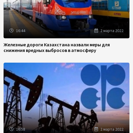
16:44
2 марта 2022
Железные дороги Казахстана назвали меры для
снижения вредных выбросов в атмосферу
16:58
2 марта 2022