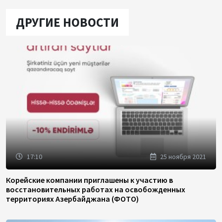
ДРУГИЕ НОВОСТИ
17:10
25 ноября 2021
Корейские компании приглашены к участию в
восстановительных работах на освобожденных
территориях Азербайджана (ФОТО)