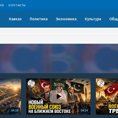
ИЯ
КОНТАКТЫ
Кавказ
Политика
Экономика
Культура
Общ
04:18
04:24