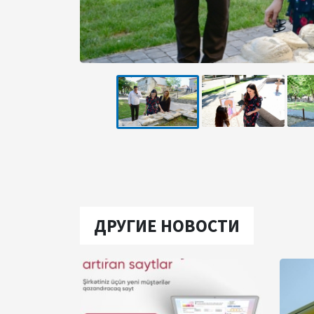
ДРУГИЕ НОВОСТИ