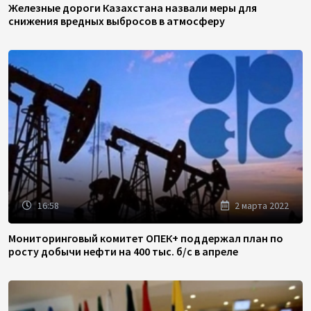
Железные дороги Казахстана назвали меры для
снижения вредных выбросов в атмосферу
16:58
2 марта 2022
Мониторинговый комитет ОПЕК+ поддержал план по
росту добычи нефти на 400 тыс. б/с в апреле