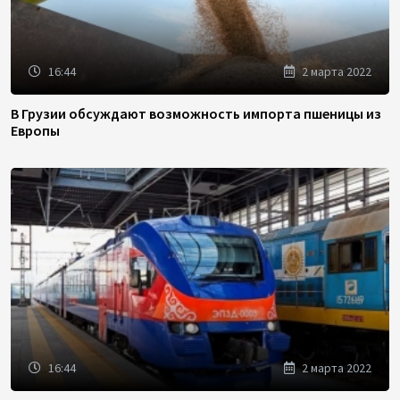
16:44
2 марта 2022
В Грузии обсуждают возможность импорта пшеницы из
Европы
16:44
2 марта 2022