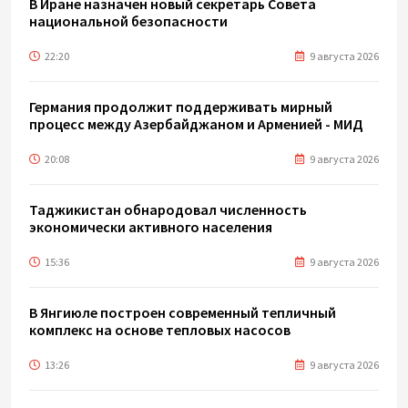
В Иране назначен новый секретарь Совета
национальной безопасности
22:20
9 августа 2026
Германия продолжит поддерживать мирный
процесс между Азербайджаном и Арменией - МИД
20:08
9 августа 2026
Таджикистан обнародовал численность
экономически активного населения
15:36
9 августа 2026
В Янгиюле построен современный тепличный
комплекс на основе тепловых насосов
13:26
9 августа 2026