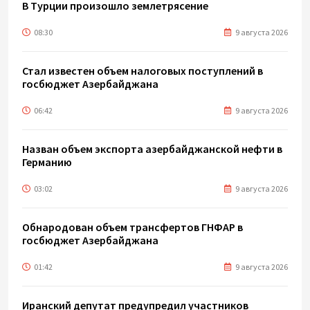
В Турции произошло землетрясение
08:30
9 августа 2026
Стал известен объем налоговых поступлений в
госбюджет Азербайджана
06:42
9 августа 2026
Назван объем экспорта азербайджанской нефти в
Германию
03:02
9 августа 2026
Обнародован объем трансфертов ГНФАР в
госбюджет Азербайджана
01:42
9 августа 2026
Иранский депутат предупредил участников