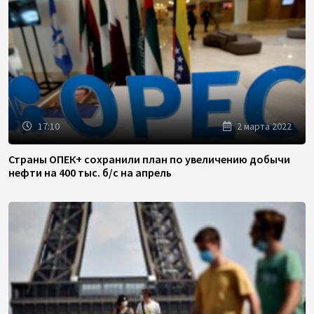
17:10
2 марта 2022
Страны ОПЕК+ сохранили план по увеличению добычи
нефти на 400 тыс. б/с на апрель