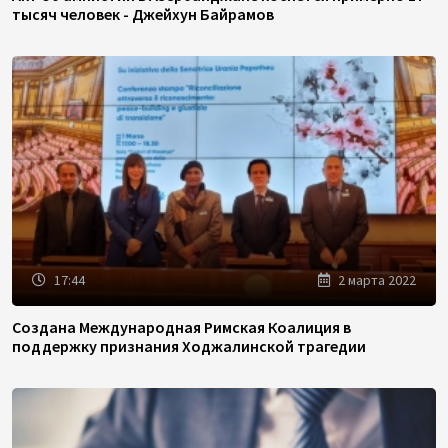
тысяч человек - Джейхун Байрамов
17:44
2 марта 2022
Создана Международная Римская Коалиция в
поддержку признания Ходжалинской трагедии