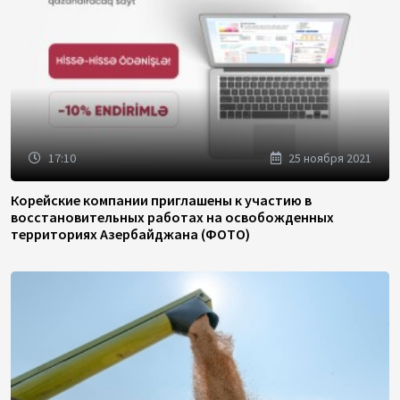
17:10
25 ноября 2021
Корейские компании приглашены к участию в
восстановительных работах на освобожденных
территориях Азербайджана (ФОТО)