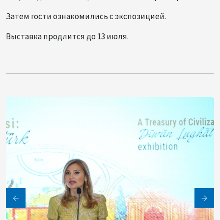
Затем гости ознакомились с экспозицией.
Выставка продлится до 13 июля.