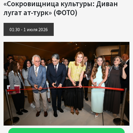
«Сокровищница культуры: Диван
лугат ат-турк» (ФОТО)
01:30 - 1 июля 2026