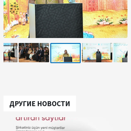
ДРУГИЕ НОВОСТИ