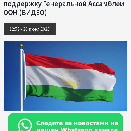
поддержку Генеральной Ассамблеи
ООН (ВИДЕО)
12:58 - 30 июня 2026