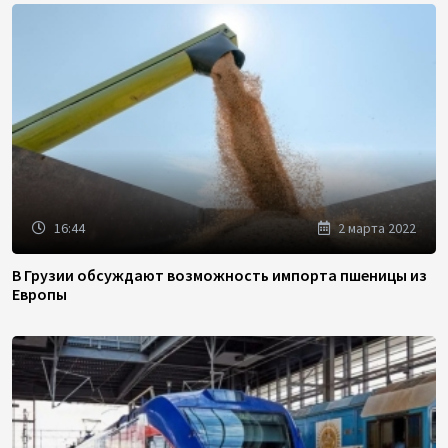
16:44
2 марта 2022
В Грузии обсуждают возможность импорта пшеницы из
Европы