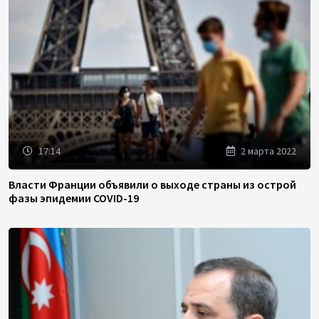
17:14
2 марта 2022
Власти Франции объявили о выходе страны из острой
фазы эпидемии COVID-19