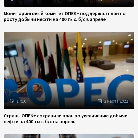
Мониторинговый комитет ОПЕК+ поддержал план по
росту добычи нефти на 400 тыс. б/с в апреле
17:10
2 марта 2022
Страны ОПЕК+ сохранили план по увеличению добычи
нефти на 400 тыс. б/с на апрель