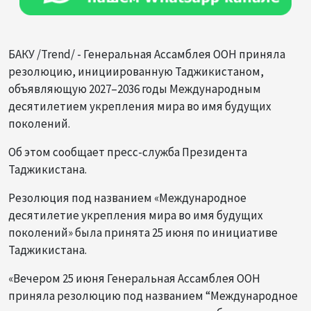
БАКУ /Trend/ - Генеральная Ассамблея ООН приняла
резолюцию, инициированную Таджикистаном,
объявляющую 2027–2036 годы Международным
десятилетием укрепления мира во имя будущих
поколений.
Об этом сообщает пресс-служба Президента
Таджикистана.
Резолюция под названием «Международное
десятилетие укрепления мира во имя будущих
поколений» была принята 25 июня по инициативе
Таджикистана.
«Вечером 25 июня Генеральная Ассамблея ООН
приняла резолюцию под названием “Международное