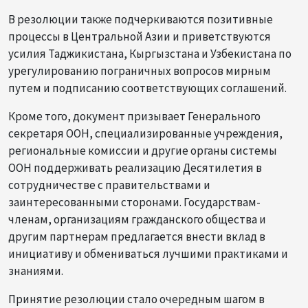
В резолюции также подчеркиваются позитивные
процессы в Центральной Азии и приветствуются
усилия Таджикистана, Кыргызстана и Узбекистана по
урегулированию пограничных вопросов мирным
путем и подписанию соответствующих соглашений.
Кроме того, документ призывает Генерального
секретаря ООН, специализированные учреждения,
региональные комиссии и другие органы системы
ООН поддерживать реализацию Десятилетия в
сотрудничестве с правительствами и
заинтересованными сторонами. Государствам-
членам, организациям гражданского общества и
другим партнерам предлагается внести вклад в
инициативу и обмениваться лучшими практиками и
знаниями.
Принятие резолюции стало очередным шагом в