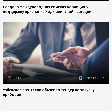
Создана Международная Римская Коалиция в
поддержку признания Ходжалинской трагедии
17:48
2 марта 2022
Узбекское агентство объявило тендер на закупку
приборов