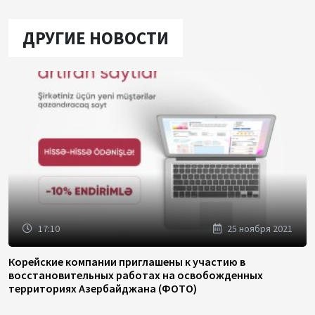
ДРУГИЕ НОВОСТИ
17:10
25 ноября 2021
Корейские компании приглашены к участию в
восстановительных работах на освобожденных
территориях Азербайджана (ФОТО)