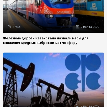
16:44
2 марта 2022
Железные дороги Казахстана назвали меры для
снижения вредных выбросов в атмосферу
16:58
2 марта 2022