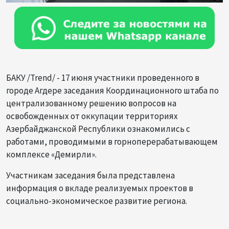
БАКУ /Trend/ - 17 июня участники проведенного в
городе Агдере заседания Координационного штаба по
централизованному решению вопросов на
освобожденных от оккупации территориях
Азербайджанской Республики ознакомились с
работами, проводимыми в горноперерабатывающем
комплексе «Демирли».
Участникам заседания была представлена
информация о вкладе реализуемых проектов в
социально-экономическое развитие региона.