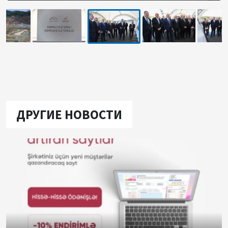
ДРУГИЕ НОВОСТИ