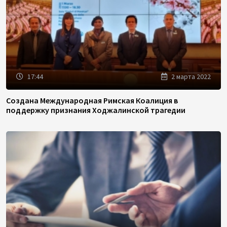
17:44
2 марта 2022
Создана Международная Римская Коалиция в
поддержку признания Ходжалинской трагедии