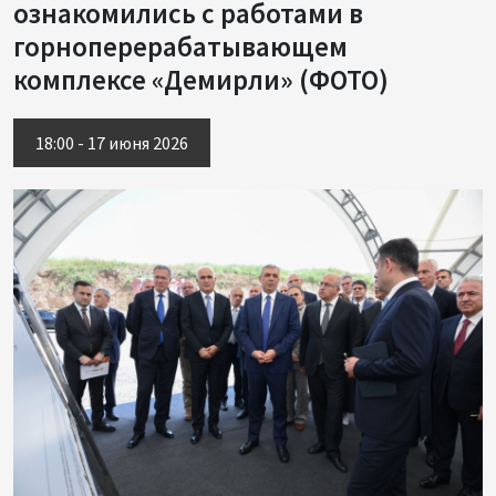
ознакомились с работами в
горноперерабатывающем
комплексе «Демирли» (ФОТО)
18:00 - 17 июня 2026