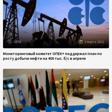
16:58
2 марта 2022
Мониторинговый комитет ОПЕК+ поддержал план по
росту добычи нефти на 400 тыс. б/с в апреле