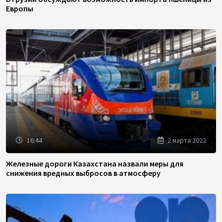
Европы
16:44
2 марта 2022
Железные дороги Казахстана назвали меры для
снижения вредных выбросов в атмосферу