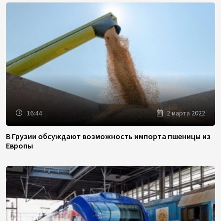
16:44
2 марта 2022
В Грузии обсуждают возможность импорта пшеницы из
Европы