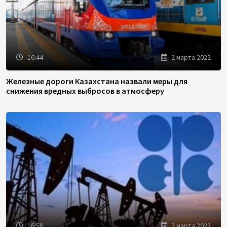
16:44
2 марта 2022
Железные дороги Казахстана назвали меры для
снижения вредных выбросов в атмосферу
16:58
2 марта 2022