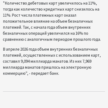
"Количество дебетовых карт увеличилось на 11%,
тогда как количество кредитных карт снизилось на
11%. Рост числа платежных карт оказал
положительное влияние на объем безналичных
платежей. Так, с начала года объем внутренних
безналичных операций увеличился на 16% по
сравнению с аналогичным периодом прошлого года.
В апреле 2026 года объем внутренних безналичных
платежей, осуществленных с использованием карт,
составил 9,094 миллиарда манатов. Из них 7,969
миллиарда манатов пришлось на электронную
коммерцию", - передает банк.