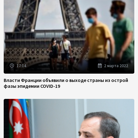
17:14
2 марта 2022
Власти Франции объявили о выходе страны из острой
фазы эпидемии COVID-19