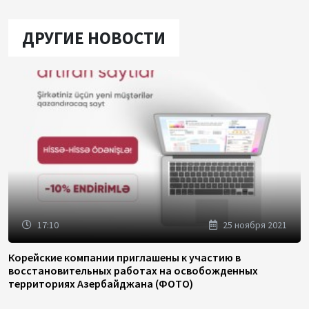
ДРУГИЕ НОВОСТИ
17:10
25 ноября 2021
Корейские компании приглашены к участию в
восстановительных работах на освобожденных
территориях Азербайджана (ФОТО)