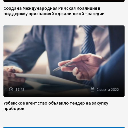
Создана Международная Римская Коалиция в
поддержку признания Ходжалинской трагедии
17:48
2 марта 2022
Узбекское агентство объявило тендер на закупку
приборов