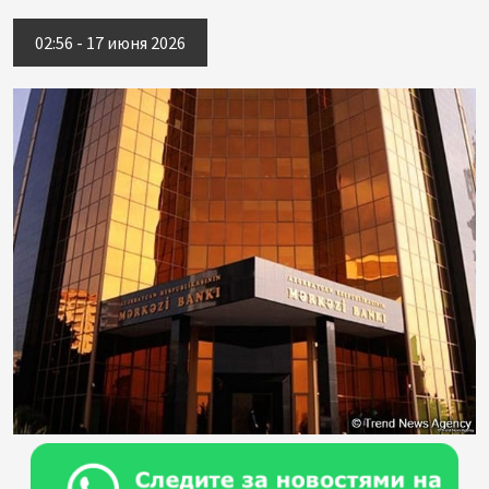
02:56 - 17 июня 2026