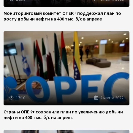
Мониторинговый комитет ОПЕК+ поддержал план по
росту добычи нефти на 400 тыс. б/с в апреле
17:10
2 марта 2022
Страны ОПЕК+ сохранили план по увеличению добычи
нефти на 400 тыс. б/с на апрель