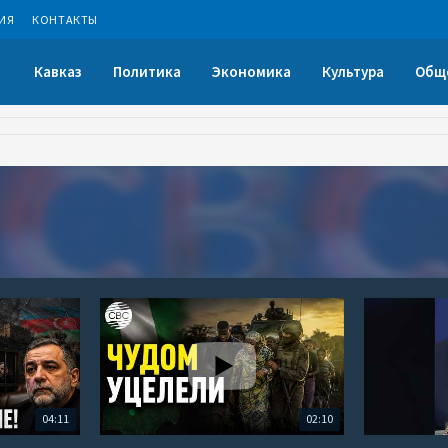
ИЯ
КОНТАКТЫ
Кавказ
Политика
Экономика
Культура
Общ
04:11
02:10