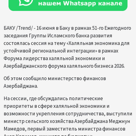
БАКУ /Trend/ - 16 июня в Баку в рамках 51-го Ежегодного
заседания Группы Исламского банка развития
состоялась сессия на тему «Халяльная экономика для
устойчивой региональной интеграции» в рамках
Форума лидерства халяльной экономики и
Азербайджанского форума халяльного бизнеса 2026.
Об этом сообщило министерство финансов
Азербайджана.
На сессии, где обсуждались политические
приоритеты в сфере халяльной экономики и
возможности укрепления сотрудничества, выступили
министр сельского хозяйства Азербайджана Меджнун
Мамедов, первый заместитель министра финансов