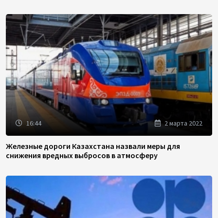
16:44
2 марта 2022
Железные дороги Казахстана назвали меры для
снижения вредных выбросов в атмосферу