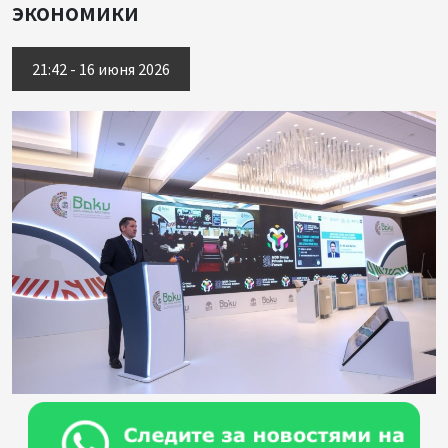
экономики
21:42 - 16 июня 2026