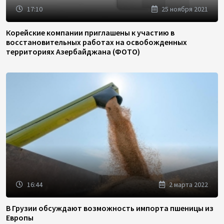
17:10
25 ноября 2021
Корейские компании приглашены к участию в
восстановительных работах на освобожденных
территориях Азербайджана (ФОТО)
16:44
2 марта 2022
В Грузии обсуждают возможность импорта пшеницы из
Европы