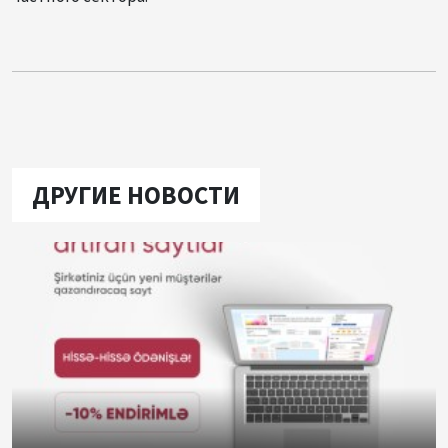
ДРУГИЕ НОВОСТИ