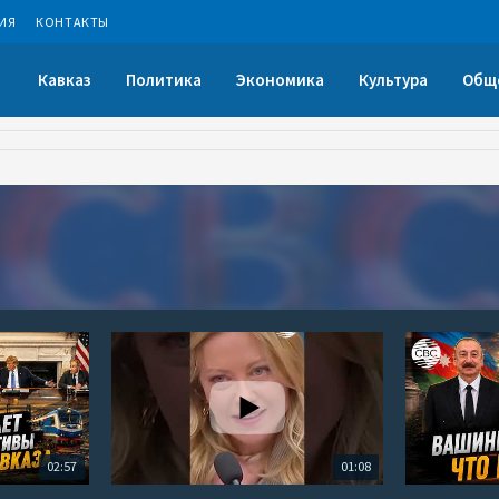
ИЯ
КОНТАКТЫ
Кавказ
Политика
Экономика
Культура
Общ
02:57
01:08