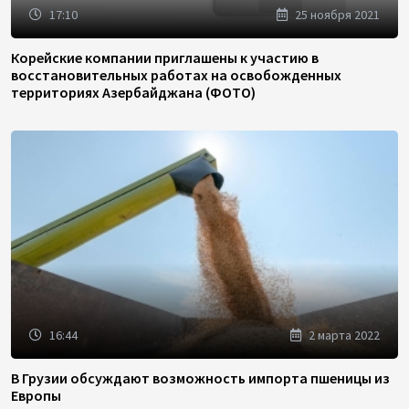
17:10
25 ноября 2021
Корейские компании приглашены к участию в
восстановительных работах на освобожденных
территориях Азербайджана (ФОТО)
16:44
2 марта 2022
В Грузии обсуждают возможность импорта пшеницы из
Европы