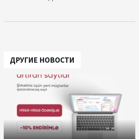
ДРУГИЕ НОВОСТИ