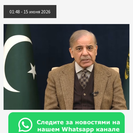
01:48 - 15 июня 2026