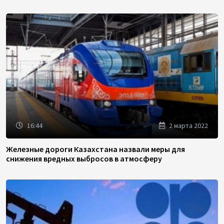
16:44
2 марта 2022
Железные дороги Казахстана назвали меры для
снижения вредных выбросов в атмосферу