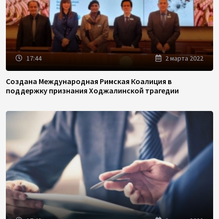
17:44
2 марта 2022
Создана Международная Римская Коалиция в
поддержку признания Ходжалинской трагедии