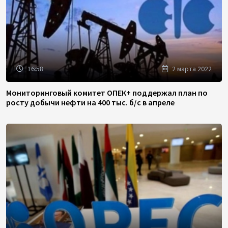
16:58
2 марта 2022
Мониторинговый комитет ОПЕК+ поддержал план по
росту добычи нефти на 400 тыс. б/с в апреле