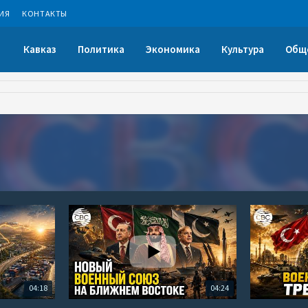
ИЯ
КОНТАКТЫ
Кавказ
Политика
Экономика
Культура
Общ
04:18
04:24