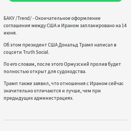
БАКУ /Trend/ - Окончательное оформление
соглашения между США и Ираном запланировано на 14
июня.
Об этом президент США Дональд Трамп написал в
соцсети Truth Social.
По его словам, после этого Ормузский пролив будет
полностью открыт для судоходства.
Трамп также заявил, что отношения с Ираном сейчас
значительно отличаются и лучше, чем при
предыдущих администрациях.