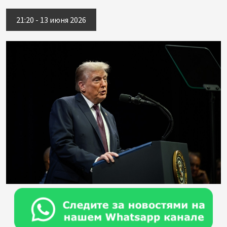
21:20 - 13 июня 2026