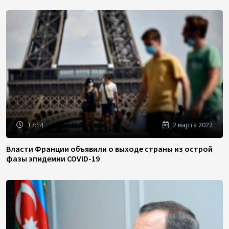
17:14
2 марта 2022
Власти Франции объявили о выходе страны из острой
фазы эпидемии COVID-19