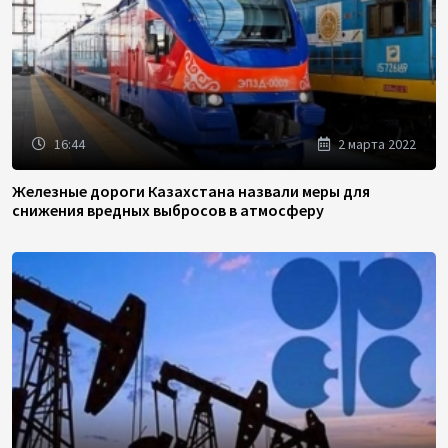
16:44
2 марта 2022
Железные дороги Казахстана назвали меры для
снижения вредных выбросов в атмосферу