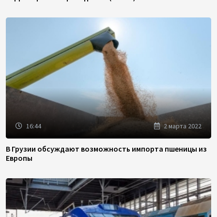
16:44
2 марта 2022
В Грузии обсуждают возможность импорта пшеницы из
Европы