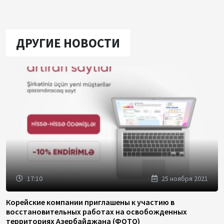
ДРУГИЕ НОВОСТИ
17:10
25 ноября 2021
Корейские компании приглашены к участию в
восстановительных работах на освобожденных
территориях Азербайджана (ФОТО)