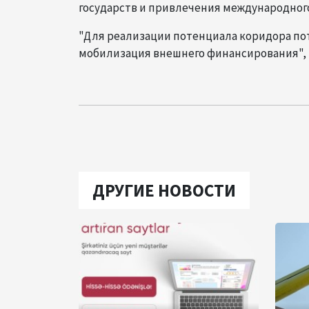
государств и привлечения международног
"Для реализации потенциала коридора по
мобилизация внешнего финансирования", 
ДРУГИЕ НОВОСТИ