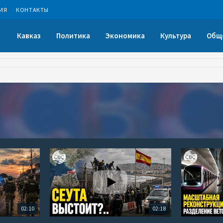
ИЯ
КОНТАКТЫ
Кавказ
Политика
Экономика
Культура
Общ
02:10
02:18