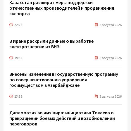
Казахстан расширит меры поддержки
отечественных производителей и продвижения
экспорта
22:22
5 августа 2026
В Иране раскрыли данные о выработке
электроэнергии из ВИЭ
19:32
5 августа 2026
Внесены изменения в Государственную программу
по совершенствованию управления
госимуществом в Азербайджане
13:38
5 августа 2026
Дипломатия во имя мира: инициатива Токаева о
прекращении боевых действий и возобновлении
переговоров