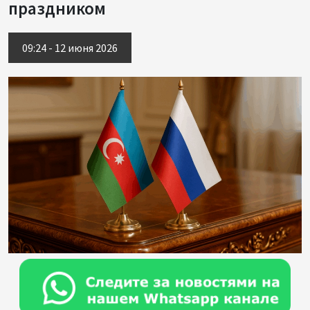
праздником
09:24 - 12 июня 2026