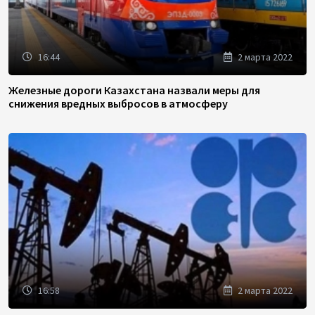
16:44
2 марта 2022
Железные дороги Казахстана назвали меры для
снижения вредных выбросов в атмосферу
16:58
2 марта 2022