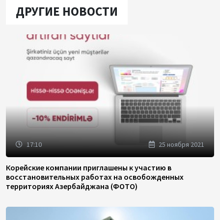
ДРУГИЕ НОВОСТИ
17:10
25 ноября 2021
Корейские компании приглашены к участию в
восстановительных работах на освобожденных
территориях Азербайджана (ФОТО)