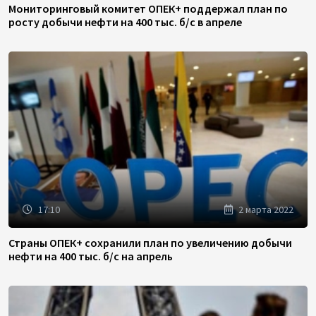
Мониторинговый комитет ОПЕК+ поддержал план по
росту добычи нефти на 400 тыс. б/с в апреле
17:10
2 марта 2022
Страны ОПЕК+ сохранили план по увеличению добычи
нефти на 400 тыс. б/с на апрель