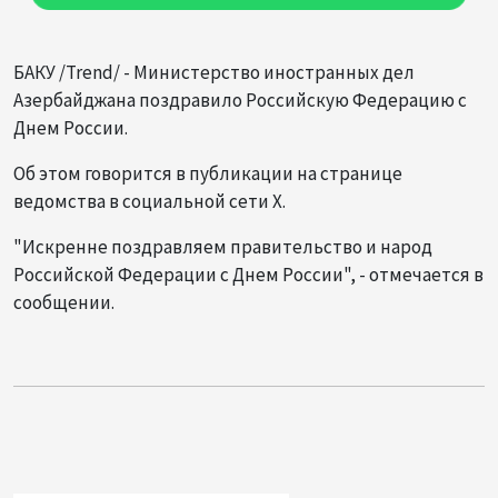
БАКУ /Trend/ - Министерство иностранных дел
Азербайджана поздравило Российскую Федерацию с
Днем России.
Об этом говорится в публикации на странице
ведомства в социальной сети X.
"Искренне поздравляем правительство и народ
Российской Федерации с Днем России", - отмечается в
сообщении.