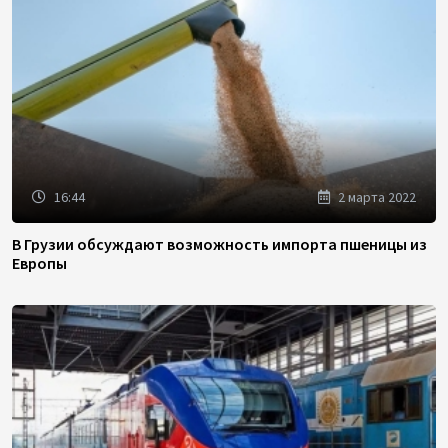
16:44
2 марта 2022
В Грузии обсуждают возможность импорта пшеницы из
Европы