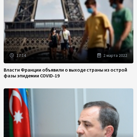
17:14
2 марта 2022
Власти Франции объявили о выходе страны из острой
фазы эпидемии COVID-19