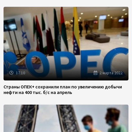
17:10
2 марта 2022
Страны ОПЕК+ сохранили план по увеличению добычи
нефти на 400 тыс. б/с на апрель