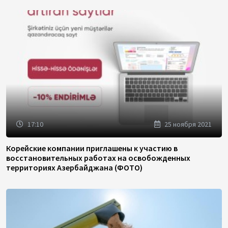
17:10
25 ноября 2021
Корейские компании приглашены к участию в
восстановительных работах на освобожденных
территориях Азербайджана (ФОТО)