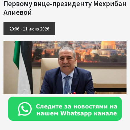
Первому вице-президенту Мехрибан
Алиевой
20:06 - 11 июня 2026