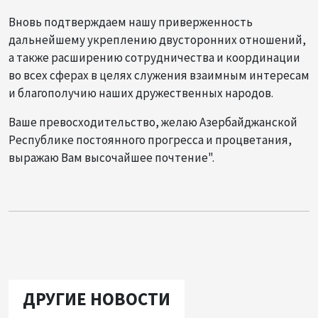
Вновь подтверждаем нашу приверженность
дальнейшему укреплению двусторонних отношений,
а также расширению сотрудничества и координации
во всех сферах в целях служения взаимным интересам
и благополучию наших дружественных народов.
Ваше превосходительство, желаю Азербайджанской
Республике постоянного прогресса и процветания,
выражаю Вам высочайшее почтение".
ДРУГИЕ НОВОСТИ