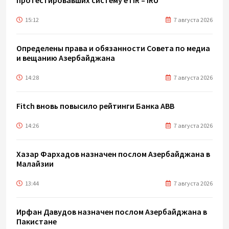
15:12
7 августа 2026
Определены права и обязанности Совета по медиа
и вещанию Азербайджана
14:28
7 августа 2026
Fitch вновь повысило рейтинги Банка ABB
14:26
7 августа 2026
Хазар Фархадов назначен послом Азербайджана в
Малайзии
13:44
7 августа 2026
Ирфан Давудов назначен послом Азербайджана в
Пакистане