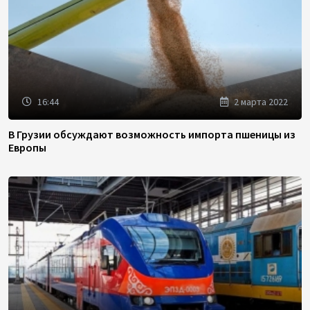
16:44
2 марта 2022
В Грузии обсуждают возможность импорта пшеницы из
Европы