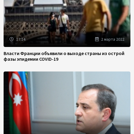
17:14
2 марта 2022
Власти Франции объявили о выходе страны из острой
фазы эпидемии COVID-19