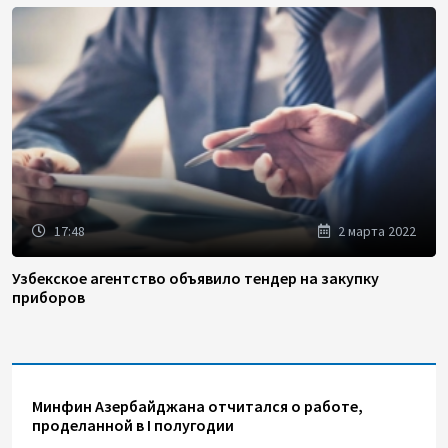
17:48
2 марта 2022
Узбекское агентство объявило тендер на закупку
приборов
Минфин Азербайджана отчитался о работе,
проделанной в I полугодии