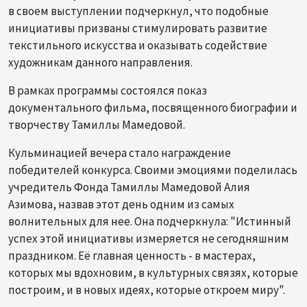
в своем выступлении подчеркнул, что подобные
инициативы призваны стимулировать развитие
текстильного искусства и оказывать содействие
художникам данного направления.
В рамках программы состоялся показ
документального фильма, посвященного биографии и
творчеству Тамиллы Мамедовой.
Кульминацией вечера стало награждение
победителей конкурса. Своими эмоциями поделилась
учредитель Фонда Тамиллы Мамедовой Алия
Азимова, назвав этот день одним из самых
волнительных для нее. Она подчеркнула: "Истинный
успех этой инициативы измеряется не сегодняшним
праздником. Её главная ценность - в мастерах,
которых мы вдохновим, в культурных связях, которые
построим, и в новых идеях, которые откроем миру".