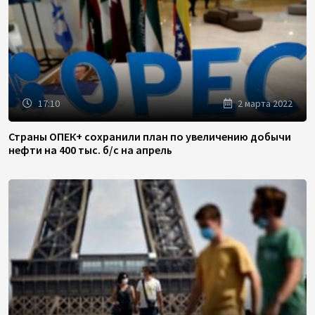
17:10
2 марта 2022
Страны ОПЕК+ сохранили план по увеличению добычи
нефти на 400 тыс. б/с на апрель