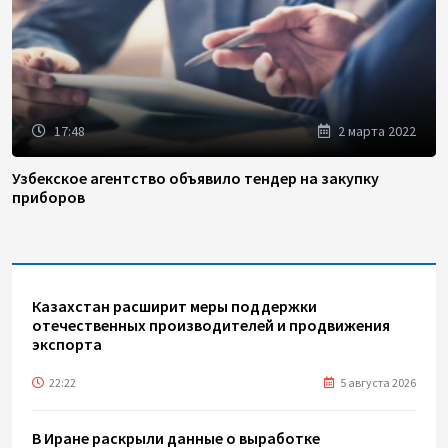
17:48
2 марта 2022
Узбекское агентство объявило тендер на закупку
приборов
Казахстан расширит меры поддержки
отечественных производителей и продвижения
экспорта
22:22
5 августа 2026
В Иране раскрыли данные о выработке