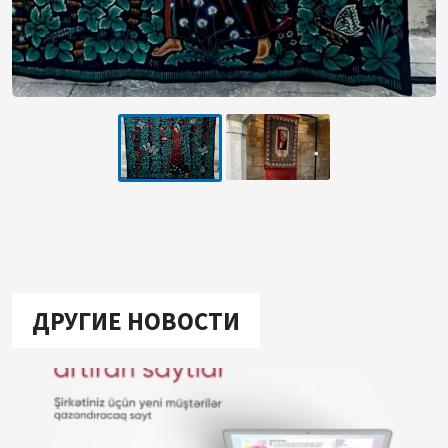
ДРУГИЕ НОВОСТИ