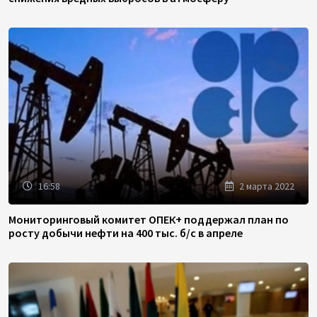
16:58
2 марта 2022
Мониторинговый комитет ОПЕК+ поддержал план по
росту добычи нефти на 400 тыс. б/с в апреле