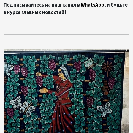
Подписывайтесь на наш канал в
WhatsApp
, и будьте
в курсе главных новостей!