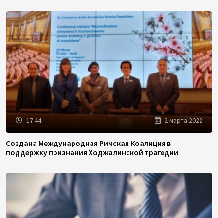
17:44
2 марта 2022
Создана Международная Римская Коалиция в
поддержку признания Ходжалинской трагедии