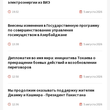
электроэнергии из ВИЭ
19:32
5 августа 2026
Внесены изменения в Государственную программу
по совершенствованию управления
госимуществом в Азербайджане
13:38
5 августа 2026
Дипломатия во имя мира: инициатива Токаева о
прекращении боевых действий и возобновлении
переговоров
12:50
5 августа 2026
Мы продолжим оказывать поддержку жителям
Джамму и Кашмира - Президент Пакистана
12:36
5 августа 2026