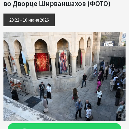
во Дворце Ширваншахов (ФОТО)
20:22 - 10 июня 2026