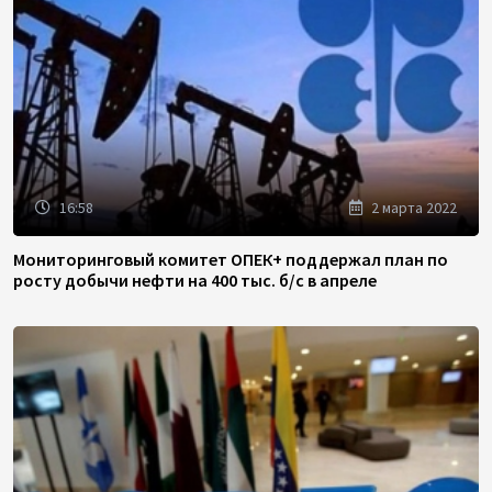
16:58
2 марта 2022
Мониторинговый комитет ОПЕК+ поддержал план по
росту добычи нефти на 400 тыс. б/с в апреле