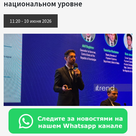
национальном уровне
11:20 - 10 июня 2026