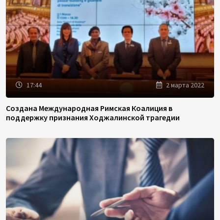
17:44
2 марта 2022
Создана Международная Римская Коалиция в
поддержку признания Ходжалинской трагедии