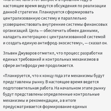
настоящее время ведутся обсуждения по реализации
данной стратегии. Планируется сформировать
централизованную систему и параллельно
усовершенствовать внутренние системы финансовых
организаций. Цель — обеспечить обмен данными,
наладить интеграцию с централизованной системой
и создать единую антифрод-экосистему», — сказал он.
Эльвин Джуваров отметил, что процесс разработки
единых требований и контрольных механизмов в
сфере антифрода уже продолжается.
«Планируется, что к концу года эти механизмы будут
представлены рынку. В настоящее время ведется
подготовительная работа. На начальном этапе рынку
будут представлены определенные контрольные
механизмы и рекомендации, а в итоге
предусматривается формирование единых