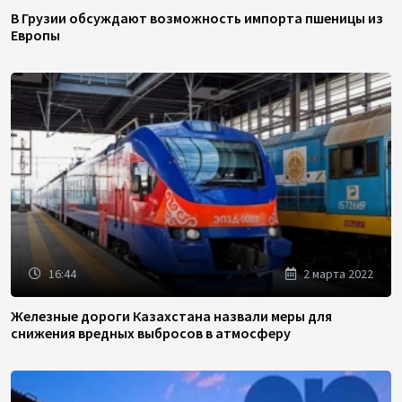
В Грузии обсуждают возможность импорта пшеницы из
Европы
16:44
2 марта 2022
Железные дороги Казахстана назвали меры для
снижения вредных выбросов в атмосферу