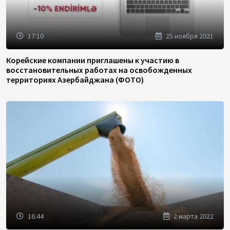
17:10
25 ноября 2021
Корейские компании приглашены к участию в
восстановительных работах на освобожденных
территориях Азербайджана (ФОТО)
16:44
2 марта 2022