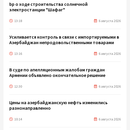
bp о ходе строительства солнечной
электростанции "Шафаг"
13:18
6 августа 2026
Усиливается контроль в связи с импортируемыми в
Азербайджан непродовольственными товарами
13:16
6 августа 2026
В суде по апелляционным жалобам граждан
Армении объявлено окончательное решение
12:30
6 августа 2026
Цены на азербайджанскую нефть изменились
разнонаправленно
10:14
6 августа 2026