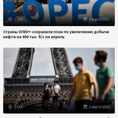
17:10
2 марта 2022
Страны ОПЕК+ сохранили план по увеличению добычи
нефти на 400 тыс. б/с на апрель
17:14
2 марта 2022