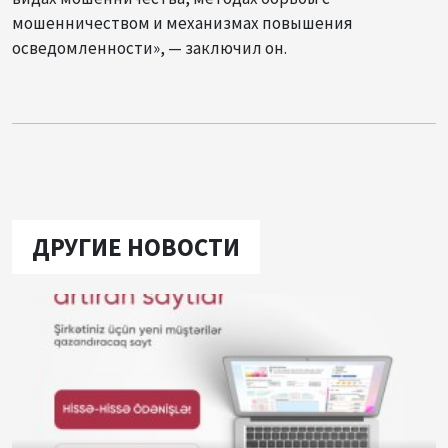
мошенничеством и механизмах повышения
осведомленности», — заключил он.
ДРУГИЕ НОВОСТИ