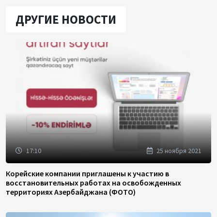
ДРУГИЕ НОВОСТИ
17:10
25 ноября 2021
Корейские компании приглашены к участию в
восстановительных работах на освобожденных
территориях Азербайджана (ФОТО)