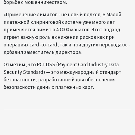
борьбе с мошенничеством.
«Применение лимитов - не новый подход. В Малой
платежной клиринговой системе уже много лет
применяется лимит в 40 000 манатов. Этот подход
играет важную роль в снижении рисков как при
операциях card-to-card, так и при других переводах», -
добавил заместитель директора.
Отметим, что PCI-DSS (Payment Card Industry Data
Security Standard) — это международный стандарт
безопасности, разработанный для обеспечения
безопасности данных платежных карт.