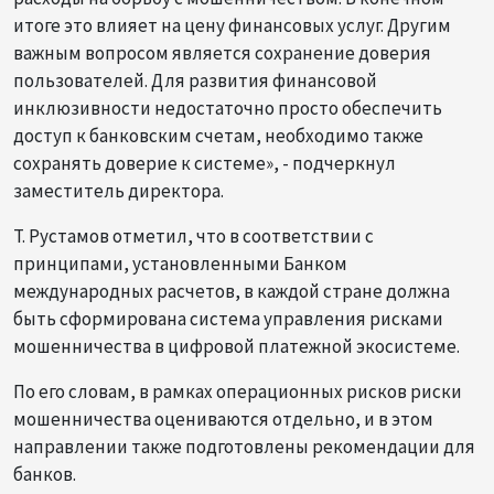
итоге это влияет на цену финансовых услуг. Другим
важным вопросом является сохранение доверия
пользователей. Для развития финансовой
инклюзивности недостаточно просто обеспечить
доступ к банковским счетам, необходимо также
сохранять доверие к системе», - подчеркнул
заместитель директора.
Т. Рустамов отметил, что в соответствии с
принципами, установленными Банком
международных расчетов, в каждой стране должна
быть сформирована система управления рисками
мошенничества в цифровой платежной экосистеме.
По его словам, в рамках операционных рисков риски
мошенничества оцениваются отдельно, и в этом
направлении также подготовлены рекомендации для
банков.