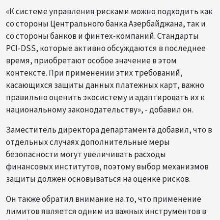
«К системе управления рисками можно подходить как
со стороны Центрального банка Азербайджана, так и
со стороны банков и финтех-компаний. Стандарты
PCI-DSS, которые активно обсуждаются в последнее
время, приобретают особое значение в этом
контексте. При применении этих требований,
касающихся защиты данных платежных карт, важно
правильно оценить экосистему и адаптировать их к
национальному законодательству», - добавил он.
Заместитель директора департамента добавил, что в
отдельных случаях дополнительные меры
безопасности могут увеличивать расходы
финансовых институтов, поэтому выбор механизмов
защиты должен основываться на оценке рисков.
Он также обратил внимание на то, что применение
лимитов является одним из важных инструментов в