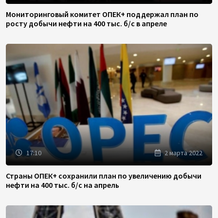
Мониторинговый комитет ОПЕК+ поддержал план по
росту добычи нефти на 400 тыс. б/с в апреле
17:10
2 марта 2022
Страны ОПЕК+ сохранили план по увеличению добычи
нефти на 400 тыс. б/с на апрель