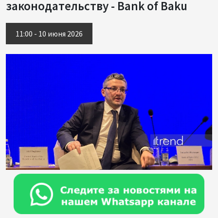
законодательству - Bank of Baku
11:00 - 10 июня 2026