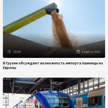
16:44
2 марта 2022
В Грузии обсуждают возможность импорта пшеницы из
Европы