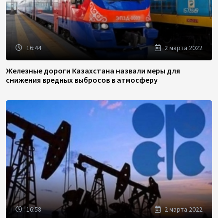
16:44
2 марта 2022
Железные дороги Казахстана назвали меры для
снижения вредных выбросов в атмосферу
16:58
2 марта 2022