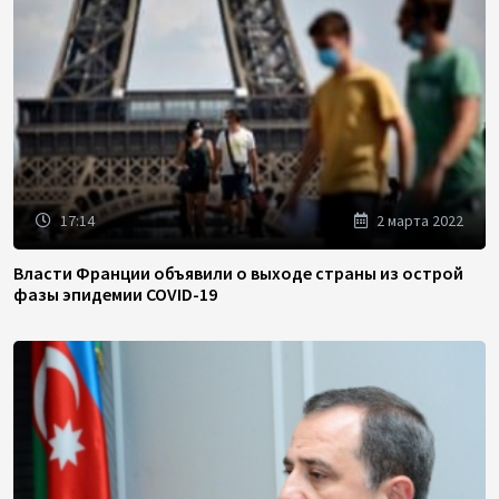
17:14
2 марта 2022
Власти Франции объявили о выходе страны из острой
фазы эпидемии COVID-19