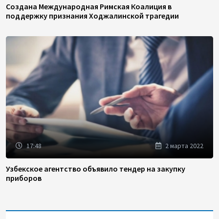
Создана Международная Римская Коалиция в
поддержку признания Ходжалинской трагедии
17:48
2 марта 2022
Узбекское агентство объявило тендер на закупку
приборов